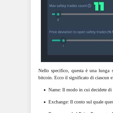
Nello specifico, questa è una lunga s
bitcoin. Ecco il significato di ciascun
Name: Il modo in cui decidete di 
Exchange: Il conto sul quale que