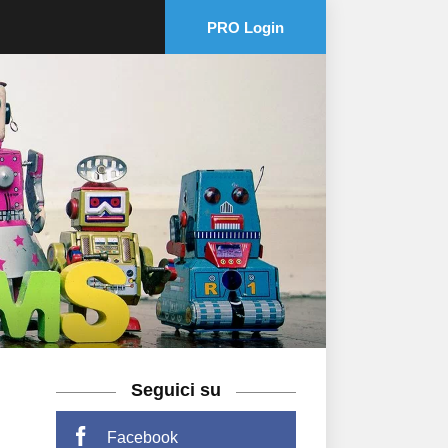
PRO Login
Seguici su
Facebook