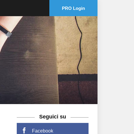
PRO Login
Seguici su
Facebook