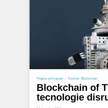
Pagina principale
Tutorial
,
Blockchain
Blockchain of 
tecnologie disr