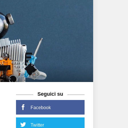
Seguici su
Facebook
Twitter