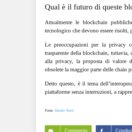
Qual è il futuro di queste b
Attualmente le blockchain pubblich
tecnologico che devono essere risolti, pri
Le preoccupazioni per la privacy c
trasparente della blockchain, tuttavia
alla privacy, la proposta di valore 
obsolete la maggior parte delle chain p
Detto questo, è il tema dell’interopera
piattaforme senza interruzioni, a rappre
Fonte:
Hacker Noon
Commenta
Condivi