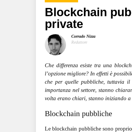
Blockchain pub
private
Corrado Nizza
Redattore
Che differenza esiste tra una blockc
l’opzione migliore? In effetti è possibi
che per quelle pubbliche, tuttavia 
importanza nel settore, stanno chiara
volta erano chiari, stanno iniziando a
Blockchain pubbliche
Le blockchain pubbliche sono proprio 