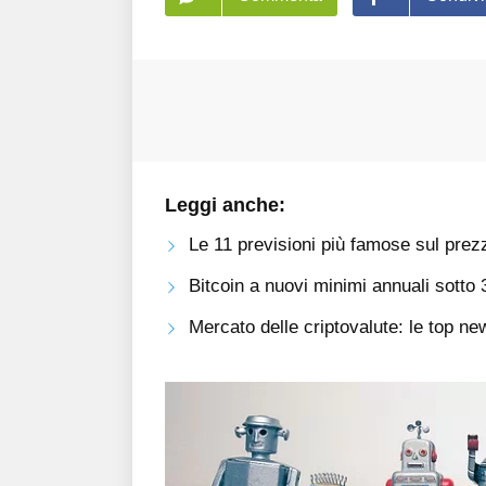
Leggi anche:
Le 11 previsioni più famose sul prezz
Bitcoin a nuovi minimi annuali sotto
Mercato delle criptovalute: le top n