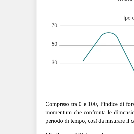
Compreso tra 0 e 100, l’indice di forz
momentum che confronta le dimensioni
periodo di tempo, così da misurare il c