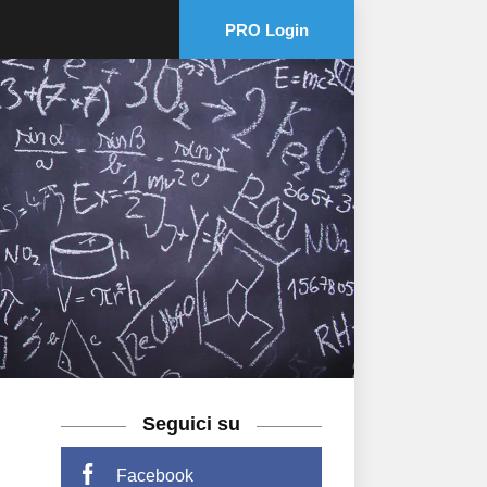
PRO Login
Seguici su
Facebook