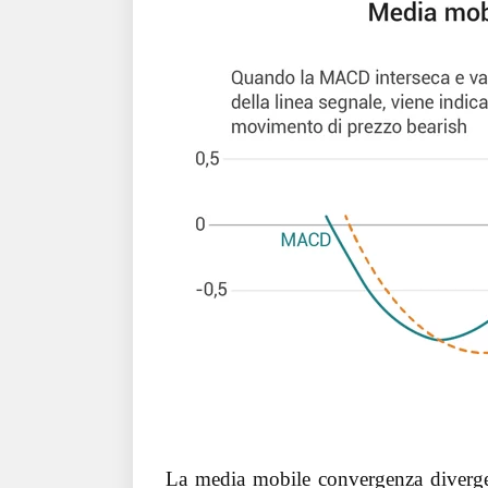
La media mobile convergenza diver