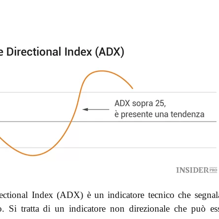
ctional Index (ADX) è un indicatore tecnico che segnal
. Si tratta di un indicatore non direzionale che può es