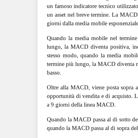
un famoso indicatore tecnico utilizzato
un asset nel breve termine. La MACD 
giorni dalla media mobile esponenziale
Quando la media mobile nel termine 
lungo, la MACD diventa positiva, in
stesso modo, quando la media mobile 
termine più lungo, la MACD diventa n
basso.
Oltre alla MACD, viene posta sopra all
opportunità di vendita e di acquisto. 
a 9 giorni della linea MACD.
Quando la MACD passa al di sotto della
quando la MACD passa al di sopra della