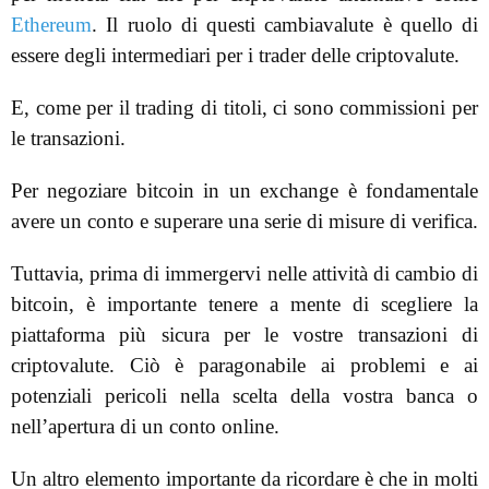
Ethereum
. Il ruolo di questi cambiavalute è quello di
essere degli intermediari per i trader delle criptovalute.
E, come per il trading di titoli, ci sono commissioni per
le transazioni.
Per negoziare bitcoin in un exchange è fondamentale
avere un conto e superare una serie di misure di verifica.
Tuttavia, prima di immergervi nelle attività di cambio di
bitcoin, è importante tenere a mente di scegliere la
piattaforma più sicura per le vostre transazioni di
criptovalute. Ciò è paragonabile ai problemi e ai
potenziali pericoli nella scelta della vostra banca o
nell’apertura di un conto online.
Un altro elemento importante da ricordare è che in molti