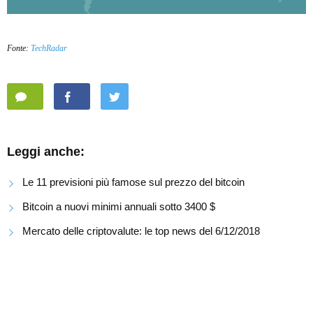
Fonte:
TechRadar
Leggi anche:
Le 11 previsioni più famose sul prezzo del bitcoin
Bitcoin a nuovi minimi annuali sotto 3400 $
Mercato delle criptovalute: le top news del 6/12/2018