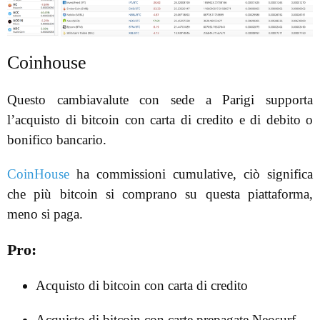
Coinhouse
Questo cambiavalute con sede a Parigi supporta
l’acquisto di bitcoin con carta di credito e di debito o
bonifico bancario.
CoinHouse
ha commissioni cumulative, ciò significa
che più bitcoin si comprano su questa piattaforma,
meno si paga.
Pro:
Acquisto di bitcoin con carta di credito
Acquisto di bitcoin con carte prepagate Neosurf