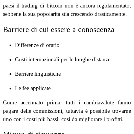
paesi il trading di bitcoin non è ancora regolamentato,
sebbene la sua popolarità stia crescendo drasticamente.
Barriere di cui essere a conoscenza
Differenze di orario
Costi internazionali per le lunghe distanze
Barriere linguistiche
Le fee applicate
Come accennato prima, tutti i cambiavalute fanno
pagare delle commissioni, tuttavia è possibile trovarne
uno con i costi più bassi, così da migliorare i profitti.