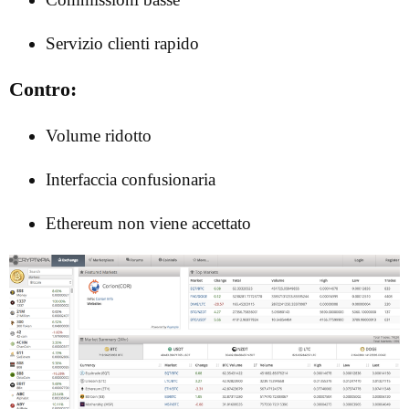
Servizio clienti rapido
Contro:
Volume ridotto
Interfaccia confusionaria
Ethereum non viene accettato