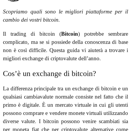
Scopriamo quali sono le
migliori
piattaforme per il
cambio dei vostri bitcoin.
Il trading di bitcoin (
Bitcoin
) potrebbe sembrare
complicato, ma se si possiede della conoscenza di base
non è così difficile. Questa guida vi aiuterà a trovare i
migliori exchange di criptovalute dell’anno.
Cos’è un exchange di bitcoin?
La differenza principale tra un exchange di bitcoin e un
qualsiasi cambiavalute normale consiste nel fatto che il
primo è digitale. È un mercato virtuale in cui gli utenti
possono comprare e vendere monete virtuali utilizzando
diverse valute. I bitcoin possono venire scambiati sia
per moneta fiat che per criptovalute alternative come