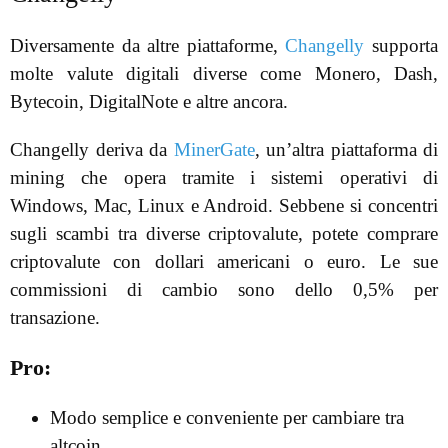
Diversamente da altre piattaforme,
Changelly
supporta
molte valute digitali diverse come Monero, Dash,
Bytecoin, DigitalNote e altre ancora.
Changelly deriva da
MinerGate
, un’altra piattaforma di
mining che opera tramite i sistemi operativi di
Windows, Mac, Linux e Android. Sebbene si concentri
sugli scambi tra diverse criptovalute, potete comprare
criptovalute con dollari americani o euro. Le sue
commissioni di cambio sono dello 0,5% per
transazione.
Pro:
Modo semplice e conveniente per cambiare tra
altcoin