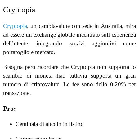
Cryptopia
Cryptopia
, un cambiavalute con sede in Australia, mira
ad essere un exchange globale incentrato sull’esperienza
dell’utente, integrando servizi aggiuntivi come
portafoglio e mercato.
Bisogna però ricordare che Cryptopia non supporta lo
scambio di moneta fiat, tuttavia supporta un gran
numero di criptovalute. Le fee sono dello 0,20% per
transazione.
Pro:
Centinaia di altcoin in listino
Commissioni basse