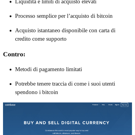
Liquidità e limiti di acquisto elevati
Processo semplice per l’acquisto di bitcoin
Acquisto istantaneo disponibile con carta di
credito come supporto
Contro:
Metodi di pagamento limitati
Potrebbe tenere traccia di come i suoi utenti
spendono i bitcoin