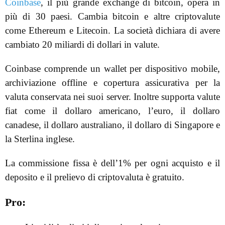
Coinbase
, il più grande exchange di bitcoin, opera in
più di 30 paesi. Cambia bitcoin e altre criptovalute
come Ethereum e Litecoin. La società dichiara di avere
cambiato 20 miliardi di dollari in valute.
Coinbase comprende un wallet per dispositivo mobile,
archiviazione offline e copertura assicurativa per la
valuta conservata nei suoi server. Inoltre supporta valute
fiat come il dollaro americano, l’euro, il dollaro
canadese, il dollaro australiano, il dollaro di Singapore e
la Sterlina inglese.
La commissione fissa è dell’1% per ogni acquisto e il
deposito e il prelievo di criptovaluta è gratuito.
Pro: