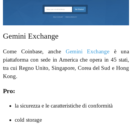
Gemini Exchange
Come Coinbase, anche
Gemini Exchange
è una
piattaforma con sede in America che opera in 45 stati,
tra cui Regno Unito, Singapore, Corea del Sud e Hong
Kong.
Pro:
la sicurezza e le caratteristiche di conformità
cold storage