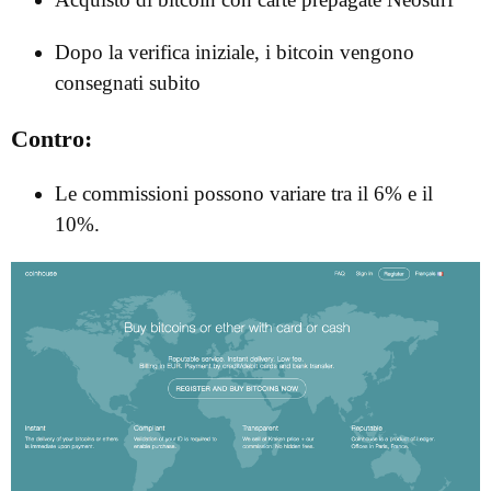
Dopo la verifica iniziale, i bitcoin vengono
consegnati subito
Contro:
Le commissioni possono variare tra il 6% e il
10%.