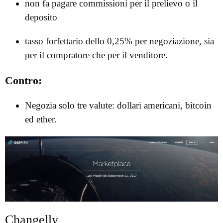
non fa pagare commissioni per il prelievo o il
deposito
tasso forfettario dello 0,25% per negoziazione, sia
per il compratore che per il venditore.
Contro:
Negozia solo tre valute: dollari americani, bitcoin
ed ether.
Changelly