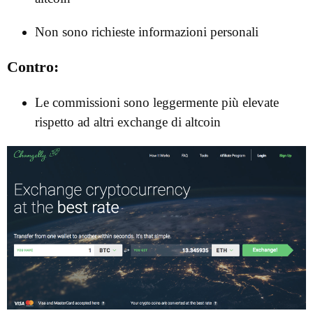
Non sono richieste informazioni personali
Contro:
Le commissioni sono leggermente più elevate
rispetto ad altri exchange di altcoin