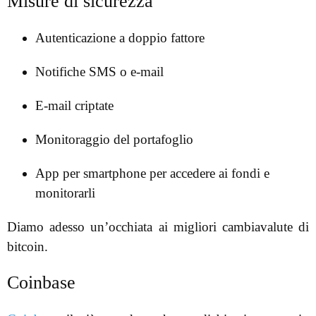
Misure di sicurezza
Autenticazione a doppio fattore
Notifiche SMS o e-mail
E-mail criptate
Monitoraggio del portafoglio
App per smartphone per accedere ai fondi e
monitorarli
Diamo adesso un’occhiata ai migliori cambiavalute di
bitcoin.
Coinbase