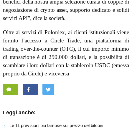
benefici della nostra ampia selezione curata di coppie di
negoziazione di crypto asset, supporto dedicato e solidi
servizi API”, dice la società.
Oltre ai servizi di Poloniex, ai clienti istituzionali viene
fornito l’accesso a Circle Trade, una piattaforma di
trading over-the-counter (OTC), il cui importo minimo
di transazione è di 250.000 dollari, e la possibilità di
scambiare i loro dollari con la stablecoin USDC (emessa
proprio da Circle) e viceversa
Leggi anche:
Le 11 previsioni più famose sul prezzo del bitcoin