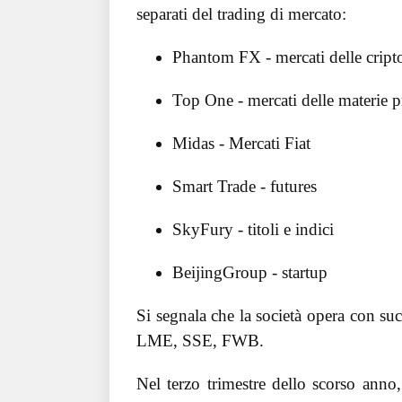
separati del trading di mercato:
Phantom FX - mercati delle cript
Top One - mercati delle materie 
Midas - Mercati Fiat
Smart Trade - futures
SkyFury - titoli e indici
BeijingGroup - startup
Si segnala che la società opera con s
LME, SSE, FWB.
Nel terzo trimestre dello scorso anno,