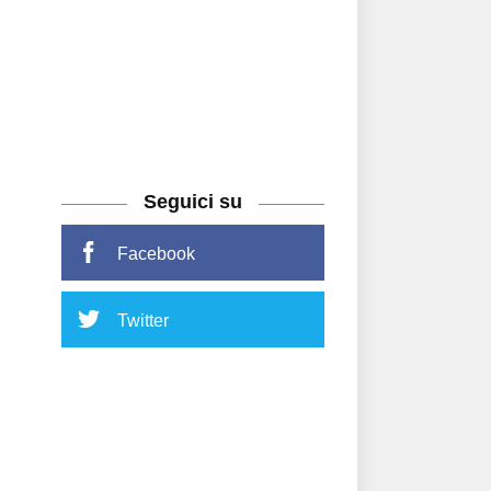
Seguici su
Facebook
Twitter