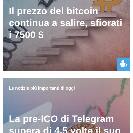
Il prezzo del bitcoin
continua a salire, sfiorati
i 7500 $
Le notizie più importanti di oggi
La pre-ICO di Telegram
supera di 4,5 volte il suo