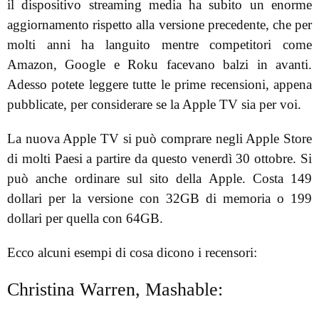
il dispositivo streaming media ha subito un enorme
aggiornamento rispetto alla versione precedente, che per
molti anni ha languito mentre competitori come
Amazon, Google e Roku facevano balzi in avanti.
Adesso potete leggere tutte le prime recensioni, appena
pubblicate, per considerare se la Apple TV sia per voi.
La nuova Apple TV si può comprare negli Apple Store
di molti Paesi a partire da questo venerdì 30 ottobre. Si
può anche ordinare sul sito della Apple. Costa 149
dollari per la versione con 32GB di memoria o 199
dollari per quella con 64GB.
Ecco alcuni esempi di cosa dicono i recensori:
Christina Warren, Mashable: