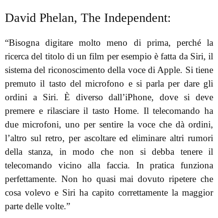
David Phelan, The Independent:
“Bisogna digitare molto meno di prima, perché la
ricerca del titolo di un film per esempio è fatta da Siri, il
sistema del riconoscimento della voce di Apple. Si tiene
premuto il tasto del microfono e si parla per dare gli
ordini a Siri. È diverso dall’iPhone, dove si deve
premere e rilasciare il tasto Home. Il telecomando ha
due microfoni, uno per sentire la voce che dà ordini,
l’altro sul retro, per ascoltare ed eliminare altri rumori
della stanza, in modo che non si debba tenere il
telecomando vicino alla faccia. In pratica funziona
perfettamente. Non ho quasi mai dovuto ripetere che
cosa volevo e Siri ha capito correttamente la maggior
parte delle volte.”