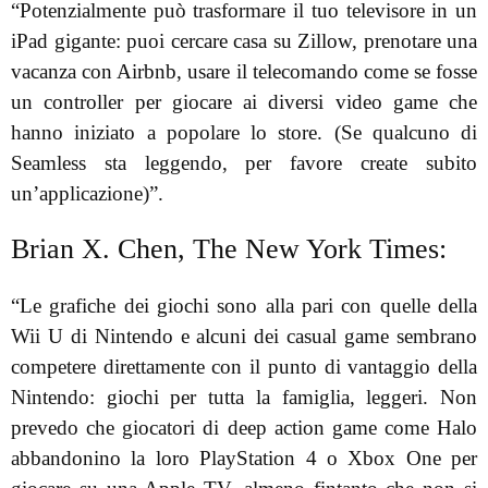
“Potenzialmente può trasformare il tuo televisore in un
iPad gigante: puoi cercare casa su Zillow, prenotare una
vacanza con Airbnb, usare il telecomando come se fosse
un controller per giocare ai diversi video game che
hanno iniziato a popolare lo store. (Se qualcuno di
Seamless sta leggendo, per favore create subito
un’applicazione)”.
Brian X. Chen, The New York Times:
“Le grafiche dei giochi sono alla pari con quelle della
Wii U di Nintendo e alcuni dei casual game sembrano
competere direttamente con il punto di vantaggio della
Nintendo: giochi per tutta la famiglia, leggeri. Non
prevedo che giocatori di deep action game come Halo
abbandonino la loro PlayStation 4 o Xbox One per