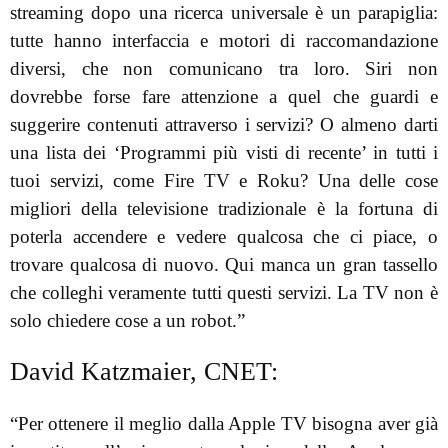
streaming dopo una ricerca universale è un parapiglia:
tutte hanno interfaccia e motori di raccomandazione
diversi, che non comunicano tra loro. Siri non
dovrebbe forse fare attenzione a quel che guardi e
suggerire contenuti attraverso i servizi? O almeno darti
una lista dei ‘Programmi più visti di recente’ in tutti i
tuoi servizi, come Fire TV e Roku? Una delle cose
migliori della televisione tradizionale è la fortuna di
poterla accendere e vedere qualcosa che ci piace, o
trovare qualcosa di nuovo. Qui manca un gran tassello
che colleghi veramente tutti questi servizi. La TV non è
solo chiedere cose a un robot.”
David Katzmaier, CNET:
“Per ottenere il meglio dalla Apple TV bisogna aver già