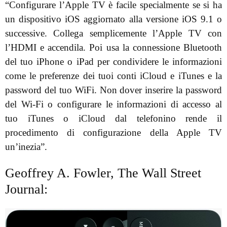
“Configurare l’Apple TV è facile specialmente se si ha
un dispositivo iOS aggiornato alla versione iOS 9.1 o
successive. Collega semplicemente l’Apple TV con
l’HDMI e accendila. Poi usa la connessione Bluetooth
del tuo iPhone o iPad per condividere le informazioni
come le preferenze dei tuoi conti iCloud e iTunes e la
password del tuo WiFi. Non dover inserire la password
del Wi-Fi o configurare le informazioni di accesso al
tuo iTunes o iCloud dal telefonino rende il
procedimento di configurazione della Apple TV
un’inezia”.
Geoffrey A. Fowler, The Wall Street
Journal: