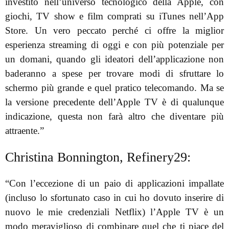
investito nell’universo tecnologico della Apple, con
giochi, TV show e film comprati su iTunes nell’App
Store. Un vero peccato perché ci offre la miglior
esperienza streaming di oggi e con più potenziale per
un domani, quando gli ideatori dell’applicazione non
baderanno a spese per trovare modi di sfruttare lo
schermo più grande e quel pratico telecomando. Ma se
la versione precedente dell’Apple TV è di qualunque
indicazione, questa non farà altro che diventare più
attraente.”
Christina Bonnington, Refinery29:
“Con l’eccezione di un paio di applicazioni impallate
(incluso lo sfortunato caso in cui ho dovuto inserire di
nuovo le mie credenziali Netflix) l’Apple TV è un
modo meraviglioso di combinare quel che ti piace del