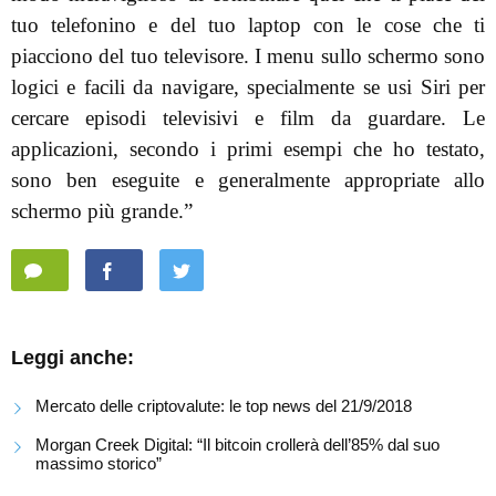
tuo telefonino e del tuo laptop con le cose che ti
piacciono del tuo televisore. I menu sullo schermo sono
logici e facili da navigare, specialmente se usi Siri per
cercare episodi televisivi e film da guardare. Le
applicazioni, secondo i primi esempi che ho testato,
sono ben eseguite e generalmente appropriate allo
schermo più grande.”
Leggi anche:
Mercato delle criptovalute: le top news del 21/9/2018
Morgan Creek Digital: “Il bitcoin crollerà dell’85% dal suo
massimo storico”