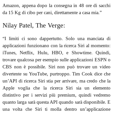
Amazon, appena dopo la consegna in 48 ore di sacchi
da 15 Kg di cibo per cani, direttamente a casa mia.”
Nilay Patel, The Verge:
“I limiti ci sono dappertutto. Solo una manciata di
applicazioni funzionano con la ricerca Siri al momento:
iTunes, Netflix, Hulu, HBO, e Showtime. Quindi,
trovare qualcosa per esempio sulle applicazioni ESPN o
CBS non è possibile. Siri non può trovare un video
divertente su YouTube, purtroppo. Tim Cook dice che
un’API di ricerca Siri stia per arrivare, ma credo che la
Apple voglia che la ricerca Siri sia un elemento
distintivo per i servizi più premium, quindi vedremo
quanto larga sarà questa API quando sarà disponibile. E
una volta che Siri ti molla dentro un’applicazione