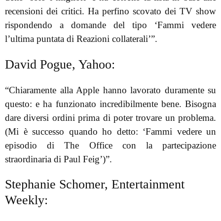
recensioni dei critici. Ha perfino scovato dei TV show
rispondendo a domande del tipo ‘Fammi vedere
l’ultima puntata di Reazioni collaterali’”.
David Pogue, Yahoo:
“Chiaramente alla Apple hanno lavorato duramente su
questo: e ha funzionato incredibilmente bene. Bisogna
dare diversi ordini prima di poter trovare un problema.
(Mi è successo quando ho detto: ‘Fammi vedere un
episodio di The Office con la partecipazione
straordinaria di Paul Feig’)”.
Stephanie Schomer, Entertainment
Weekly: