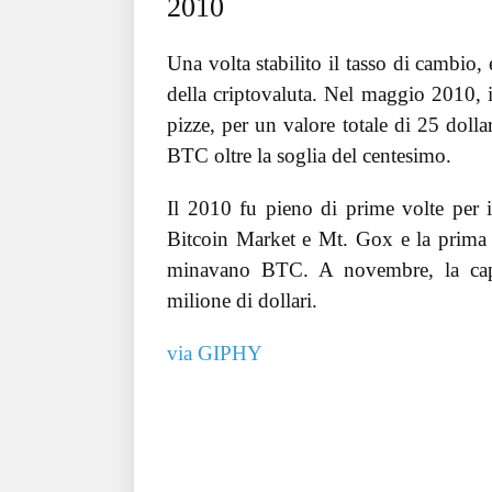
2010
Una volta stabilito il tasso di cambio,
della criptovaluta. Nel maggio 2010
pizze, per un valore totale di 25 dollar
BTC oltre la soglia del centesimo.
Il 2010 fu pieno di prime volte per i
Bitcoin Market e Mt. Gox e la prima mi
minavano BTC. A novembre, la capit
milione di dollari.
via GIPHY