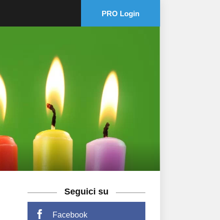
PRO Login
Seguici su
Facebook