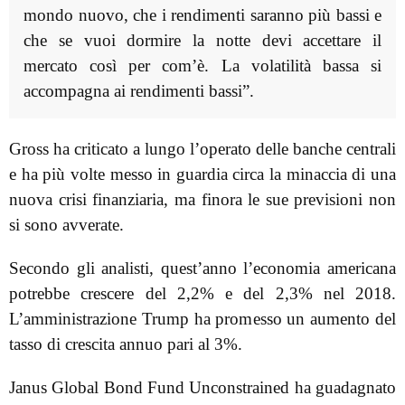
mondo nuovo, che i rendimenti saranno più bassi e
che se vuoi dormire la notte devi accettare il
mercato così per com’è. La volatilità bassa si
accompagna ai rendimenti bassi”.
Gross ha criticato a lungo l’operato delle banche centrali
e ha più volte messo in guardia circa la minaccia di una
nuova crisi finanziaria, ma finora le sue previsioni non
si sono avverate.
Secondo gli analisti, quest’anno l’economia americana
potrebbe crescere del 2,2% e del 2,3% nel 2018.
L’amministrazione Trump ha promesso un aumento del
tasso di crescita annuo pari al 3%.
Janus Global Bond Fund Unconstrained ha guadagnato