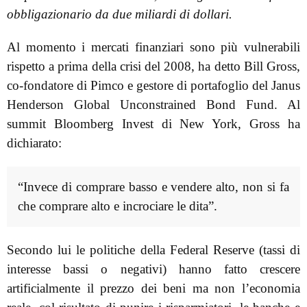
obbligazionario da due miliardi di dollari.
Al momento i mercati finanziari sono più vulnerabili
rispetto a prima della crisi del 2008, ha detto Bill Gross,
co-fondatore di Pimco e gestore di portafoglio del Janus
Henderson Global Unconstrained Bond Fund. Al
summit Bloomberg Invest di New York, Gross ha
dichiarato:
“Invece di comprare basso e vendere alto, non si fa
che comprare alto e incrociare le dita”.
Secondo lui le politiche della Federal Reserve (tassi di
interesse bassi o negativi) hanno fatto crescere
artificialmente il prezzo dei beni ma non l’economia