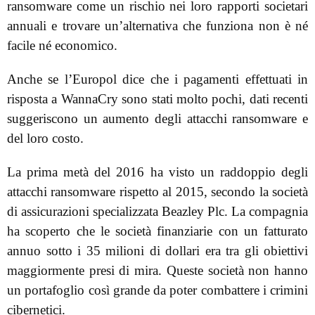
ransomware come un rischio nei loro rapporti societari
annuali e trovare un’alternativa che funziona non è né
facile né economico.
Anche se l’Europol dice che i pagamenti effettuati in
risposta a WannaCry sono stati molto pochi, dati recenti
suggeriscono un aumento degli attacchi ransomware e
del loro costo.
La prima metà del 2016 ha visto un raddoppio degli
attacchi ransomware rispetto al 2015, secondo la società
di assicurazioni specializzata Beazley Plc. La compagnia
ha scoperto che le società finanziarie con un fatturato
annuo sotto i 35 milioni di dollari era tra gli obiettivi
maggiormente presi di mira. Queste società non hanno
un portafoglio così grande da poter combattere i crimini
cibernetici.