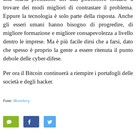
trovare dei modi migliori di contrastare il problema.
Eppure la tecnologia è solo parte della risposta. Anche
gli esseri umani hanno bisogno di progredire, di
migliore formazione e migliore consapevolezza a livello
dentro le imprese. Ma è più facile dirsi che a farsi, dato
che spesso è proprio la gente a essere ritenuta il punto
debole delle cyber-difese.
Per ora il Bitcoin continuerà a riempire i portafogli delle
società e degli hacker.
Fonte:
Bloomberg