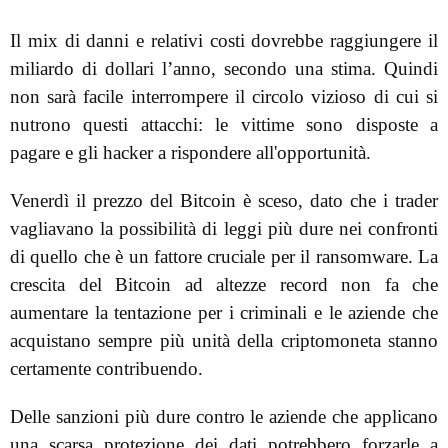
Il mix di danni e relativi costi dovrebbe raggiungere il
miliardo di dollari l’anno, secondo una stima. Quindi
non sarà facile interrompere il circolo vizioso di cui si
nutrono questi attacchi: le vittime sono disposte a
pagare e gli hacker a rispondere all'opportunità.
Venerdì il prezzo del Bitcoin è sceso, dato che i trader
vagliavano la possibilità di leggi più dure nei confronti
di quello che è un fattore cruciale per il ransomware. La
crescita del Bitcoin ad altezze record non fa che
aumentare la tentazione per i criminali e le aziende che
acquistano sempre più unità della criptomoneta stanno
certamente contribuendo.
Delle sanzioni più dure contro le aziende che applicano
una scarsa protezione dei dati potrebbero forzarle a