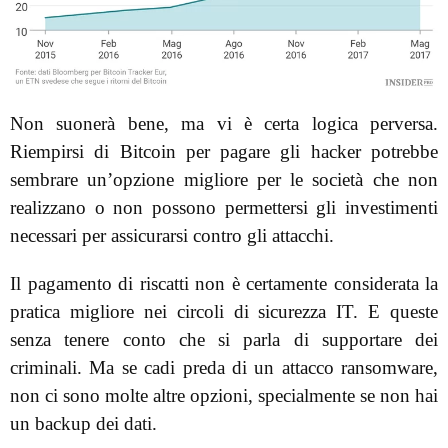
Non suonerà bene, ma vi è certa logica perversa.
Riempirsi di Bitcoin per pagare gli hacker potrebbe
sembrare un’opzione migliore per le società che non
realizzano o non possono permettersi gli investimenti
necessari per assicurarsi contro gli attacchi.
Il pagamento di riscatti non è certamente considerata la
pratica migliore nei circoli di sicurezza IT. E queste
senza tenere conto che si parla di supportare dei
criminali. Ma se cadi preda di un attacco ransomware,
non ci sono molte altre opzioni, specialmente se non hai
un backup dei dati.