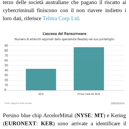
terzo delle società australiane che pagano il riscatto ai
cybercriminali finiscono con il non riavere indietro i
loro dati, riferisce
Telstra Corp Ltd
.
Persino blue chip ArcelorMittal (
NYSE
:
MT
) e Kering
(
EURONEXT
:
KER
) sono arrivate a identificare il