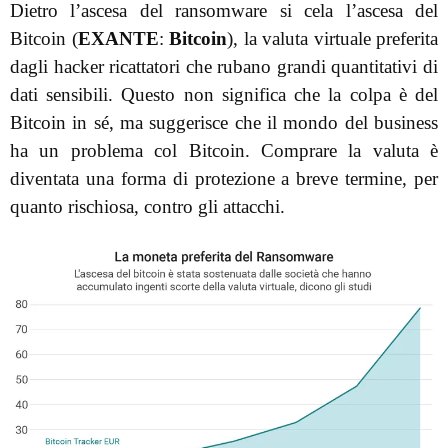
Dietro l’ascesa del ransomware si cela l’ascesa del
Bitcoin (
EXANTE
:
Bitcoin
), la valuta virtuale preferita
dagli hacker ricattatori che rubano grandi quantitativi di
dati sensibili. Questo non significa che la colpa è del
Bitcoin in sé, ma suggerisce che il mondo del business
ha un problema col Bitcoin. Comprare la valuta è
diventata una forma di protezione a breve termine, per
quanto rischiosa, contro gli attacchi.