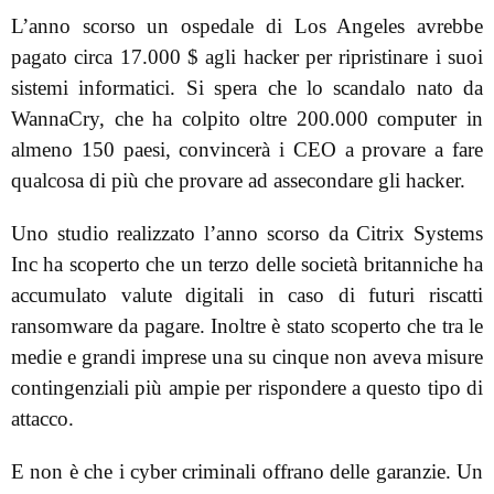
L’anno scorso un ospedale di Los Angeles avrebbe
pagato circa 17.000 $ agli hacker per ripristinare i suoi
sistemi informatici. Si spera che lo scandalo nato da
WannaCry, che ha colpito oltre 200.000 computer in
almeno 150 paesi, convincerà i CEO a provare a fare
qualcosa di più che provare ad assecondare gli hacker.
Uno studio realizzato l’anno scorso da Citrix Systems
Inc ha scoperto che un terzo delle società britanniche ha
accumulato valute digitali in caso di futuri riscatti
ransomware da pagare. Inoltre è stato scoperto che tra le
medie e grandi imprese una su cinque non aveva misure
contingenziali più ampie per rispondere a questo tipo di
attacco.
E non è che i cyber criminali offrano delle garanzie. Un