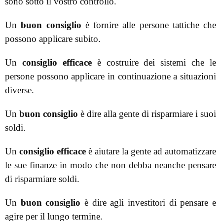
sono sotto il vostro controllo.
Un
buon consiglio
è fornire alle persone tattiche che
possono applicare subito.
Un
consiglio efficace
è costruire dei sistemi che le
persone possono applicare in continuazione a situazioni
diverse.
Un
buon consiglio
è dire alla gente di risparmiare i suoi
soldi.
Un
consiglio efficace
è aiutare la gente ad automatizzare
le sue finanze in modo che non debba neanche pensare
di risparmiare soldi.
Un
buon consiglio
è dire agli investitori di pensare e
agire per il lungo termine.