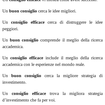
Un
buon consiglio
cerca le idee migliori.
Un
consiglio efficace
cerca di distruggere le idee
peggiori.
Un
buon consiglio
comprende il meglio della ricerca
accademica.
Un
consiglio efficace
include il meglio della ricerca
accademica con le esperienze nel mondo reale.
Un
buon consiglio
cerca la migliore strategia di
investimento.
Un
consiglio efficace
trova la migliora strategia
d’investimento che fa per voi.