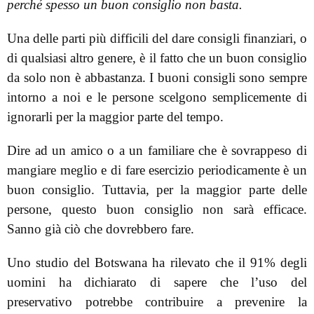
perché spesso un buon consiglio non basta.
Una delle parti più difficili del dare consigli finanziari, o
di qualsiasi altro genere, è il fatto che un buon consiglio
da solo non è abbastanza. I buoni consigli sono sempre
intorno a noi e le persone scelgono semplicemente di
ignorarli per la maggior parte del tempo.
Dire ad un amico o a un familiare che è sovrappeso di
mangiare meglio e di fare esercizio periodicamente è un
buon consiglio. Tuttavia, per la maggior parte delle
persone, questo buon consiglio non sarà efficace.
Sanno già ciò che dovrebbero fare.
Uno studio del Botswana ha rilevato che il 91% degli
uomini ha dichiarato di sapere che l’uso del
preservativo potrebbe contribuire a prevenire la