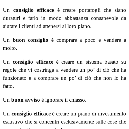
Un
consiglio efficace
è creare portafogli che siano
duraturi e farlo in modo abbastanza consapevole da
aiutare i clienti ad attenersi al loro piano.
Un
buon consiglio
è comprare a poco e vendere a
molto.
Un
consiglio efficace
è creare un sistema basato su
regole che vi costringa a vendere un po’ di ciò che ha
funzionato e a comprare un po’ di ciò che non lo ha
fatto.
Un
buon avviso
è ignorare il chiasso.
Un
consiglio efficace
è creare un piano di investimento
esaustivo che si concentri esclusivamente sulle cose che