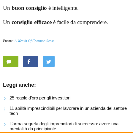
Un
buon consiglio
è intelligente.
Un
consiglio efficace
è facile da comprendere.
Fuente:
A Wealth Of Common Sense
Leggi anche:
25 regole d’oro per gli investitori
11 abilità imprescindibili per lavorare in un’azienda del settore
tech
L’arma segreta degli imprenditori di successo: avere una
mentalità da principiante