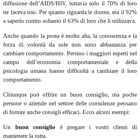
diffusione dell’AIDS/HIV, tuttavia solo il 70% di loro
ne faceva uso. Per quanto riguarda le donne, era il 92%
a saperlo contro soltanto il 63% di loro che li utilizzava.
Anche quando la posta è molto alta, la conoscenza e la
forza di volontà da sole non sono abbastanza per
cambiare comportamento. Persino i maggiori esperti nel
campo dell’economia comportamentale e della
psicologia umana hanno difficoltà a cambiare il loro
comportamento.
Chiunque può offrire un buon consiglio, ma poche
persone o aziende nel settore delle consulenze pensano
di fornire anche consigli efficaci. Ecco alcuni esempi:
Un
buon consiglio
è pregare i vostri clienti di
mantenere la rotta.