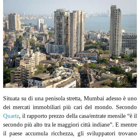
Situata su di una penisola stretta, Mumbai adesso è uno
dei mercati immobiliari più cari del mondo. Secondo
Quartz
, il rapporto prezzo della casa/entrate mensile “è il
secondo più alto tra le maggiori città indiane”. E mentre
il paese accumula ricchezza, gli sviluppatori trovano