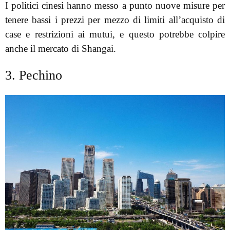
I politici cinesi hanno messo a punto nuove misure per
tenere bassi i prezzi per mezzo di limiti all’acquisto di
case e restrizioni ai mutui, e questo potrebbe colpire
anche il mercato di Shangai.
3. Pechino