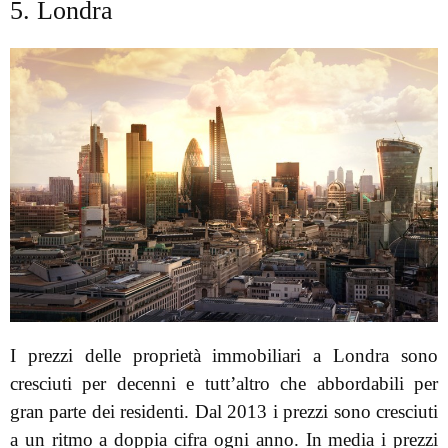
5. Londra
I prezzi delle proprietà immobiliari a Londra sono
cresciuti per decenni e tutt’altro che abbordabili per
gran parte dei residenti. Dal 2013 i prezzi sono cresciuti
a un ritmo a doppia cifra ogni anno. In media i prezzi