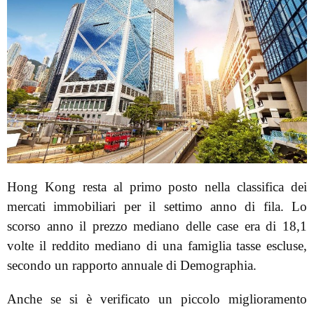
Hong Kong resta al primo posto nella classifica dei
mercati immobiliari per il settimo anno di fila. Lo
scorso anno il prezzo mediano delle case era di 18,1
volte il reddito mediano di una famiglia tasse escluse,
secondo un rapporto annuale di Demographia.
Anche se si è verificato un piccolo miglioramento