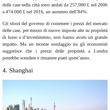
delle case nella città sono andati da 257.000 £ nel 2006
a 474.000 £ nel 2016, un aumento dell’84%.
Gli sforzi del governo di contenere i prezzi del mercato
delle case, per mezzo di nuove imposte alte su proprietà
di lusso e d’investimento, non hanno avuto un grande
impatto. Ma un recente sondaggio tra gli economisti
suggerisce che i prezzi delle proprietà a Londra
potrebbe scendere e rimanere piatti quest’anno.
4. Shanghai