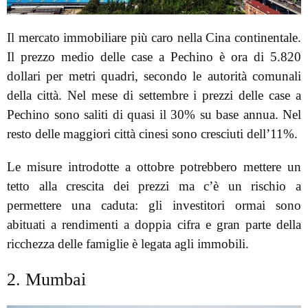
Il mercato immobiliare più caro nella Cina continentale.
Il prezzo medio delle case a Pechino è ora di 5.820
dollari per metri quadri, secondo le autorità comunali
della città. Nel mese di settembre i prezzi delle case a
Pechino sono saliti di quasi il 30% su base annua. Nel
resto delle maggiori città cinesi sono cresciuti dell’11%.
Le misure introdotte a ottobre potrebbero mettere un
tetto alla crescita dei prezzi ma c’è un rischio a
permettere una caduta: gli investitori ormai sono
abituati a rendimenti a doppia cifra e gran parte della
ricchezza delle famiglie è legata agli immobili.
2. Mumbai