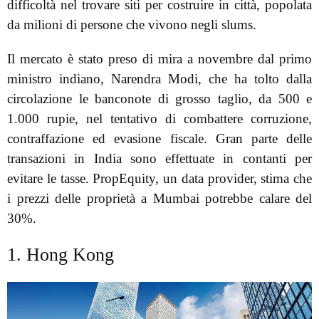
difficoltà nel trovare siti per costruire in città, popolata
da milioni di persone che vivono negli slums.
Il mercato è stato preso di mira a novembre dal primo
ministro indiano, Narendra Modi, che ha tolto dalla
circolazione le banconote di grosso taglio, da 500 e
1.000 rupie, nel tentativo di combattere corruzione,
contraffazione ed evasione fiscale. Gran parte delle
transazioni in India sono effettuate in contanti per
evitare le tasse. PropEquity, un data provider, stima che
i prezzi delle proprietà a Mumbai potrebbe calare del
30%.
1. Hong Kong