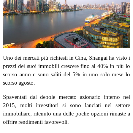
Uno dei mercati più richiesti in Cina, Shangai ha visto i
prezzi dei suoi immobili crescere fino al 40% in più lo
scorso anno e sono saliti del 5% in uno solo mese lo
scorso agosto.
Spaventati dal debole mercato azionario interno nel
2015, molti investitori si sono lanciati nel settore
immobiliare, ritenuto una delle poche opzioni rimaste a
offrire rendimenti favorevoli.