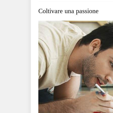
Coltivare una passione