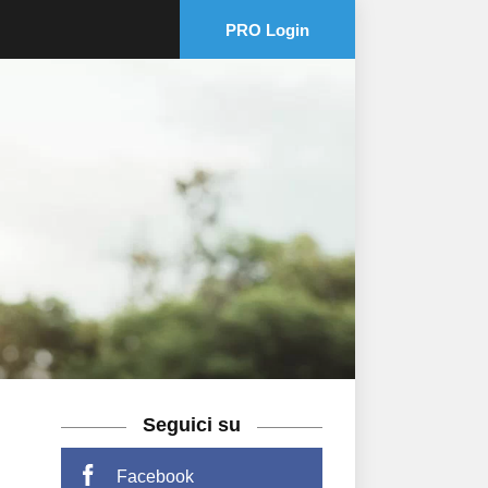
PRO Login
Seguici su
Facebook