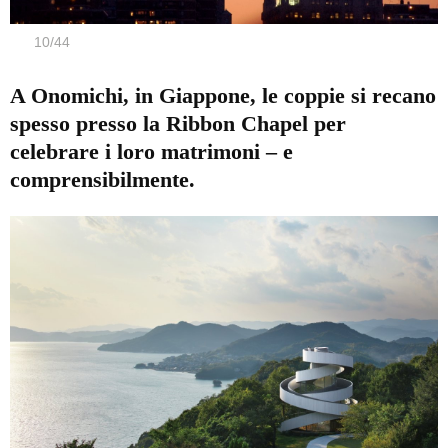
10
/
44
A Onomichi, in Giappone, le coppie si recano
spesso presso la Ribbon Chapel per
celebrare i loro matrimoni – e
comprensibilmente.