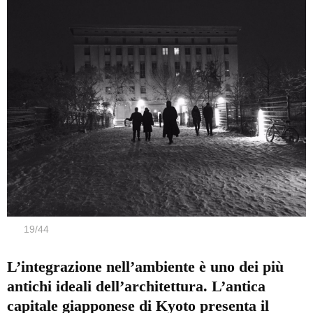
19
/
44
L’integrazione nell’ambiente è uno dei più
antichi ideali dell’architettura. L’antica
capitale giapponese di Kyoto presenta il