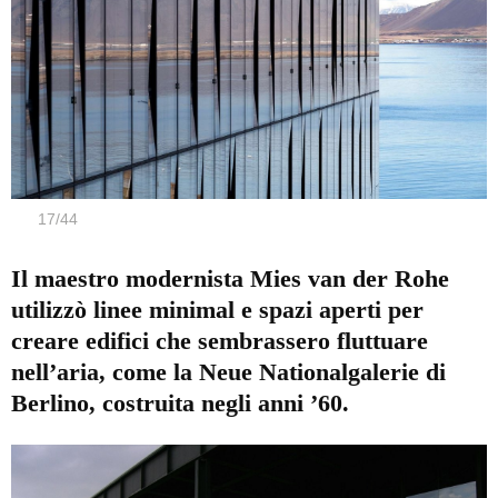
17
/
44
Il maestro modernista Mies van der Rohe
utilizzò linee minimal e spazi aperti per
creare edifici che sembrassero fluttuare
nell’aria, come la Neue Nationalgalerie di
Berlino, costruita negli anni ’60.