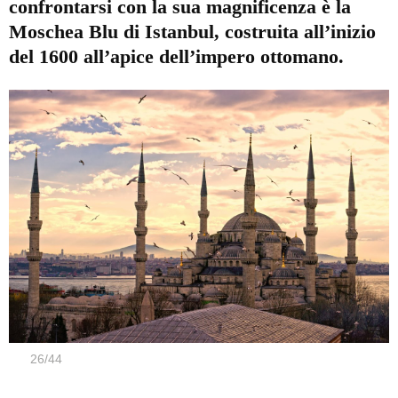
confrontarsi con la sua magnificenza è la
Moschea Blu di Istanbul, costruita all’inizio
del 1600 all’apice dell’impero ottomano.
26
/
44