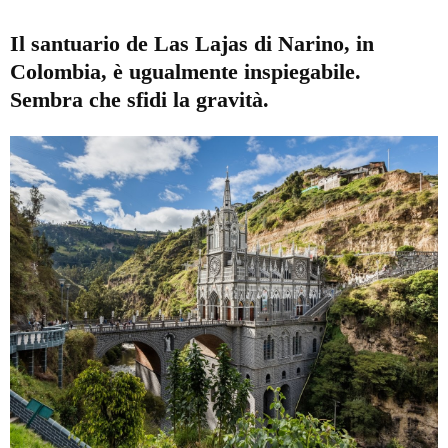
Il santuario de Las Lajas di Narino, in
Colombia, è ugualmente inspiegabile.
Sembra che sfidi la gravità.