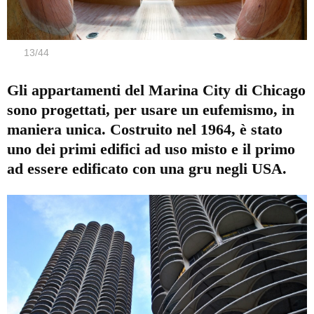
13
/
44
Gli appartamenti del Marina City di Chicago
sono progettati, per usare un eufemismo, in
maniera unica. Costruito nel 1964, è stato
uno dei primi edifici ad uso misto e il primo
ad essere edificato con una gru negli USA.