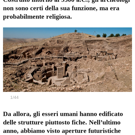
non sono certi della sua funzione, ma era
probabilmente religiosa.
1
/
44
Da allora, gli esseri umani hanno edificato
delle strutture piuttosto fiche. Nell’ultimo
anno, abbiamo visto aperture futuristiche