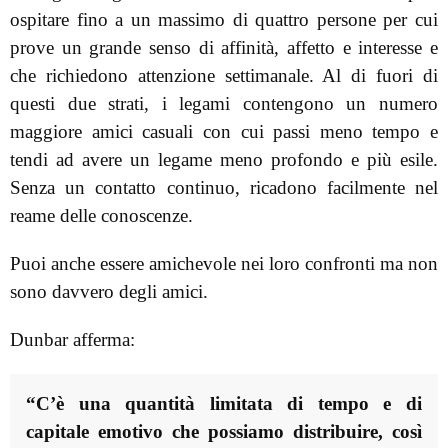
ospitare fino a un massimo di quattro persone per cui
prove un grande senso di affinità, affetto e interesse e
che richiedono attenzione settimanale. Al di fuori di
questi due strati, i legami contengono un numero
maggiore amici casuali con cui passi meno tempo e
tendi ad avere un legame meno profondo e più esile.
Senza un contatto continuo, ricadono facilmente nel
reame delle conoscenze.
Puoi anche essere amichevole nei loro confronti ma non
sono davvero degli amici.
Dunbar afferma:
“C’è una quantità limitata di tempo e di
capitale emotivo che possiamo distribuire, così