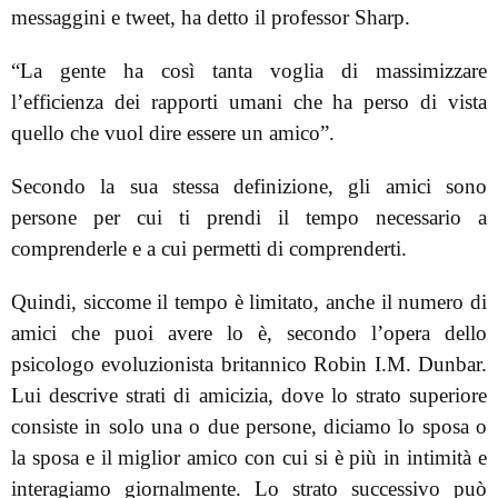
messaggini e tweet, ha detto il professor Sharp.
“La gente ha così tanta voglia di massimizzare
l’efficienza dei rapporti umani che ha perso di vista
quello che vuol dire essere un amico”.
Secondo la sua stessa definizione, gli amici sono
persone per cui ti prendi il tempo necessario a
comprenderle e a cui permetti di comprenderti.
Quindi, siccome il tempo è limitato, anche il numero di
amici che puoi avere lo è, secondo l’opera dello
psicologo evoluzionista britannico Robin I.M. Dunbar.
Lui descrive strati di amicizia, dove lo strato superiore
consiste in solo una o due persone, diciamo lo sposa o
la sposa e il miglior amico con cui si è più in intimità e
interagiamo giornalmente. Lo strato successivo può