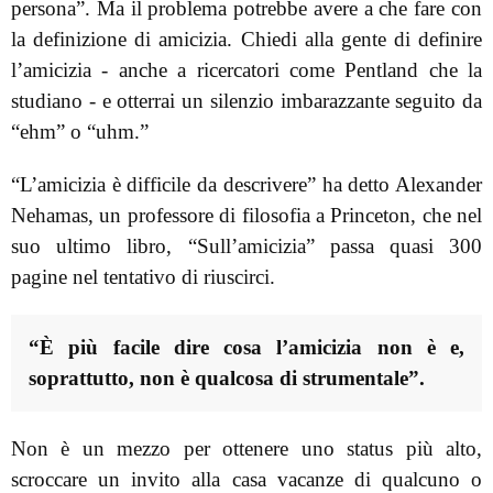
persona”. Ma il problema potrebbe avere a che fare con
la definizione di amicizia. Chiedi alla gente di definire
l’amicizia - anche a ricercatori come Pentland che la
studiano - e otterrai un silenzio imbarazzante seguito da
“ehm” o “uhm.”
“L’amicizia è difficile da descrivere” ha detto Alexander
Nehamas, un professore di filosofia a Princeton, che nel
suo ultimo libro, “Sull’amicizia” passa quasi 300
pagine nel tentativo di riuscirci.
“È più facile dire cosa l’amicizia non è e,
soprattutto, non è qualcosa di strumentale”.
Non è un mezzo per ottenere uno status più alto,
scroccare un invito alla casa vacanze di qualcuno o