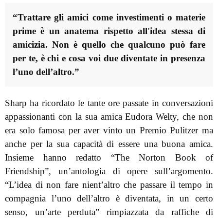
“Trattare gli amici come investimenti o materie
prime è un anatema rispetto all'idea stessa di
amicizia.
Non è quello che qualcuno può fare
per te, è chi e cosa voi due diventate in presenza
l’uno dell’altro.”
Sharp ha ricordato le tante ore passate in conversazioni
appassionanti con la sua amica Eudora Welty, che non
era solo famosa per aver vinto un Premio Pulitzer ma
anche per la sua capacità di essere una buona amica.
Insieme hanno redatto “The Norton Book of
Friendship”, un’antologia di opere sull’argomento.
“L’idea di non fare nient’altro che passare il tempo in
compagnia l’uno dell’altro è diventata, in un certo
senso, un’arte perduta” rimpiazzata da raffiche di