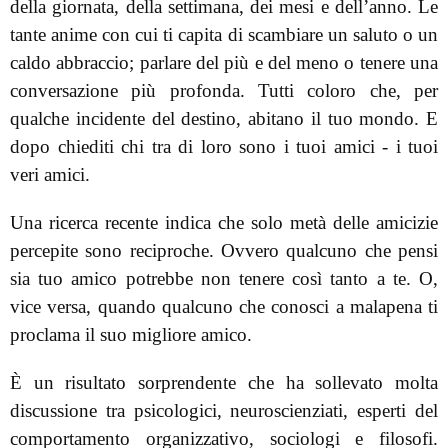
della giornata, della settimana, dei mesi e dell’anno. Le
tante anime con cui ti capita di scambiare un saluto o un
caldo abbraccio; parlare del più e del meno o tenere una
conversazione più profonda. Tutti coloro che, per
qualche incidente del destino, abitano il tuo mondo. E
dopo chiediti chi tra di loro sono i tuoi amici - i tuoi
veri amici.
Una ricerca recente indica che solo metà delle amicizie
percepite sono reciproche. Ovvero qualcuno che pensi
sia tuo amico potrebbe non tenere così tanto a te. O,
vice versa, quando qualcuno che conosci a malapena ti
proclama il suo migliore amico.
È un risultato sorprendente che ha sollevato molta
discussione tra psicologici, neuroscienziati, esperti del
comportamento organizzativo, sociologi e filosofi.