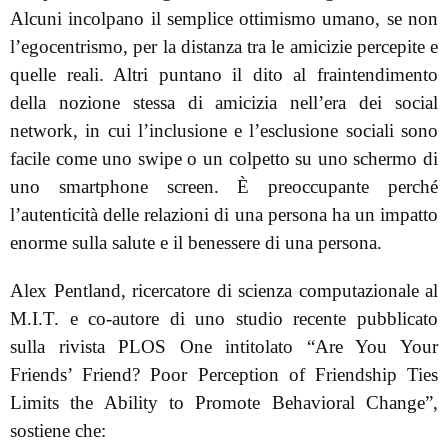
Alcuni incolpano il semplice ottimismo umano, se non
l’egocentrismo, per la distanza tra le amicizie percepite e
quelle reali. Altri puntano il dito al fraintendimento
della nozione stessa di amicizia nell’era dei social
network, in cui l’inclusione e l’esclusione sociali sono
facile come uno swipe o un colpetto su uno schermo di
uno smartphone screen. È preoccupante perché
l’autenticità delle relazioni di una persona ha un impatto
enorme sulla salute e il benessere di una persona.
Alex Pentland, ricercatore di scienza computazionale al
M.I.T. e co-autore di uno studio recente pubblicato
sulla rivista PLOS One intitolato “Are You Your
Friends’ Friend? Poor Perception of Friendship Ties
Limits the Ability to Promote Behavioral Change”,
sostiene che: