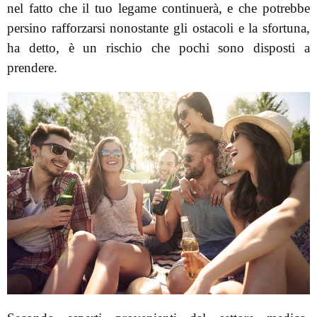
nel fatto che il tuo legame continuerà, e che potrebbe
persino rafforzarsi nonostante gli ostacoli e la sfortuna,
ha detto, è un rischio che pochi sono disposti a
prendere.