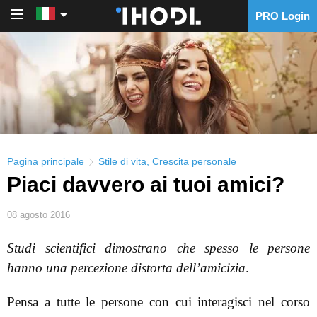
PRO Login
PRO Login
Pagina principale
Stile di vita
,
Crescita personale
Piaci davvero ai tuoi amici?
08 agosto 2016
Studi scientifici dimostrano che spesso le persone
hanno una percezione distorta dell’amicizia
.
Pensa a tutte le persone con cui interagisci nel corso