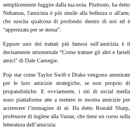
semplicemente fuggire dalla tua noia. Piuttosto, ha detto
Nehamas, l'amicizia è più simile alla bellezza o all'arte,
che suscita qualcosa di profondo dentro di noi ed è
“apprezzata per se stessa”.
Eppure uno dei trattati più famosi sull’amicizia è il
decisamente strumentale “Come trattare gli altri e farseli
amici” di Dale Carnegie.
Pop star come Taylor Swift e Drake vengono ammirate
per le loro amicizie strategiche, se non proprio di
propandistiche. E ovviamente, i siti di social media
sono piattaforme atte a mettere in mostra amicizie per
accrescere l’immagine di sé. Ha detto Ronald Sharp,
professore di inglese alla Vassar, che tiene un corso sulla
letteratura dell’amicizia: