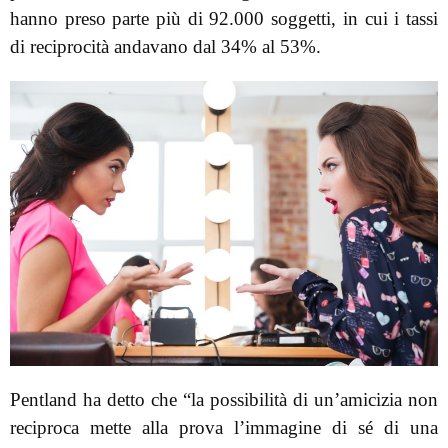
hanno preso parte più di 92.000 soggetti, in cui i tassi
di reciprocità andavano dal 34% al 53%.
Pentland ha detto che “la possibilità di un’amicizia non
reciproca mette alla prova l’immagine di sé di una