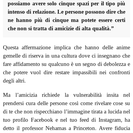
possiamo avere solo cinque spazi per il tipo più
intenso di relazione. Le persone possono dire che
ne hanno più di cinque ma potete essere certi
che non si tratta di amicizie di alta qualità.”
Questa affermazione implica che hanno delle anime
gemelle di riserva in una cultura dove ci insegnano che
fare affidamento su qualcuno è un segno di debolezza e
che potere vuol dire restare impassibili nei confronti
degli altri.
Ma l’amicizia richiede la vulnerabilità insita nel
prendersi cura delle persone così come rivelare cose su
di te che non rispecchiano l’immagine tirata a lucida nel
tuo profilo Facebook e nel tuo feed di Instagram, ha
detto il professor Nehamas a Princeton. Avere fiducia