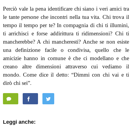
Perciò vale la pena identificare chi siano i veri amici tra
le tante persone che incontri nella tua vita. Chi trova il
tempo il tempo per te? In compagnia di chi ti illumini,
ti arrichisci e forse addirittura ti ridimensioni? Chi ti
mancherebbe? A chi mancheresti? Anche se non esiste
una definizione facile o condivisa, quello che le
amicizie hanno in comune è che ci modellano e che
creano altre dimensioni attraverso cui vediamo il
mondo. Come dice il detto: “Dimmi con chi vai e ti
dirò chi sei”.
Leggi anche: