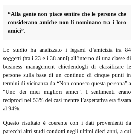
“Alla gente non piace sentire che le persone che
considerano amiche non li nominano tra i loro
amici”.
Lo studio ha analizzato i legami d’amicizia tra 84
soggetti (tra i 23 e i 38 anni) all’interno di una classe di
business management chiedendogli di classificare le
persone sulla base di un continuo di cinque punti in
termini di vicinanza da “Non conosco questa persona” a
“Uno dei miei migliori amici”. I sentimenti erano
reciproci nel 53% dei casi mentre l’aspettativa era fissata
al 94%.
Questo risultato è coerente con i dati provenienti da
parecchi altri studi condotti negli ultimi dieci anni, a cui