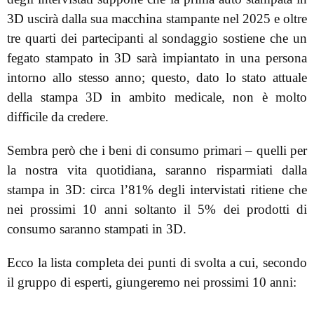
3D uscirà dalla sua macchina stampante nel 2025 e oltre
tre quarti dei partecipanti al sondaggio sostiene che un
fegato stampato in 3D sarà impiantato in una persona
intorno allo stesso anno; questo, dato lo stato attuale
della stampa 3D in ambito medicale, non è molto
difficile da credere.
Sembra però che i beni di consumo primari – quelli per
la nostra vita quotidiana, saranno risparmiati dalla
stampa in 3D: circa l’81% degli intervistati ritiene che
nei prossimi 10 anni soltanto il 5% dei prodotti di
consumo saranno stampati in 3D.
Ecco la lista completa dei punti di svolta a cui, secondo
il gruppo di esperti, giungeremo nei prossimi 10 anni: