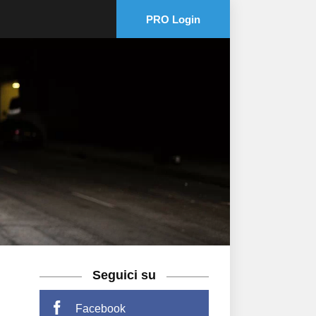
PRO Login
Seguici su
Facebook