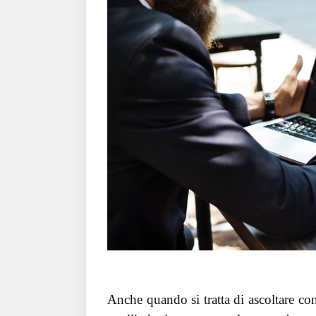
Anche quando si tratta di ascoltare cons