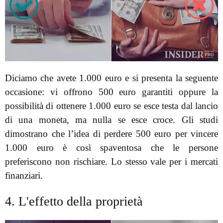
Diciamo che avete 1.000 euro e si presenta la seguente
occasione: vi offrono 500 euro garantiti oppure la
possibilità di ottenere 1.000 euro se esce testa dal lancio
di una moneta, ma nulla se esce croce. Gli studi
dimostrano che l’idea di perdere 500 euro per vincere
1.000 euro è così spaventosa che le persone
preferiscono non rischiare. Lo stesso vale per i mercati
finanziari.
4. L'effetto della proprietà