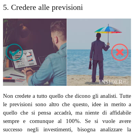
5. Credere alle previsioni
Non credete a tutto quello che dicono gli analisti. Tutte
le previsioni sono altro che questo, idee in merito a
quello che si pensa accadrà, ma niente di affidabile
sempre e comunque al 100%. Se si vuole avere
successo negli investimenti, bisogna analizzare la