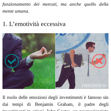
funzionamento dei mercati, ma anche quello della
mente umana.
1. L’emotività eccessiva
Il ruolo delle emozioni degli investimenti è famoso sin
dai tempi di Benjamin Graham, il padre degli