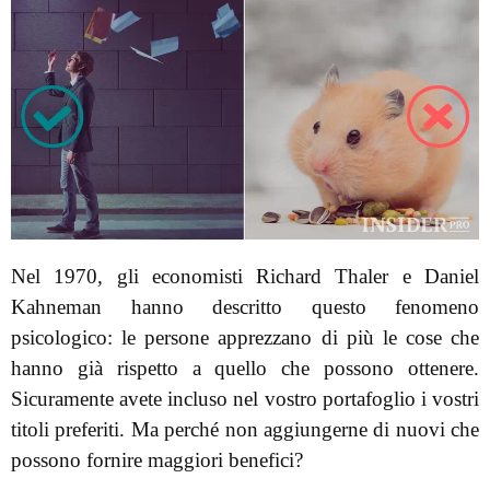
Nel 1970, gli economisti Richard Thaler e Daniel
Kahneman hanno descritto questo fenomeno
psicologico: le persone apprezzano di più le cose che
hanno già rispetto a quello che possono ottenere.
Sicuramente avete incluso nel vostro portafoglio i vostri
titoli preferiti. Ma perché non aggiungerne di nuovi che
possono fornire maggiori benefici?