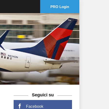
PRO Login
Seguici su
Facebook