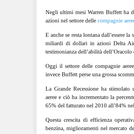
Negli ultimi mesi Warren Buffett ha de
azioni nel settore delle
compagnie aere
E anche se resta lontana dall’essere la 
miliardi di dollari in azioni Delta Ai
testimonianza dell’abilità dell’Oracolo
Oggi il settore delle compagnie aere
invece Buffett perse una grossa scomm
La Grande Recessione ha stimolato 
aeree e ciò ha incrementato la percentu
65% del fatturato nel 2010 all’84% ne
Questa crescita di efficienza operat
benzina, miglioramenti nel mercato del