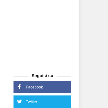
Seguici su
Facebook
Twitter