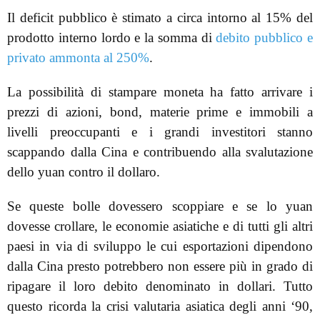
Il deficit pubblico è stimato a circa intorno al 15% del
prodotto interno lordo e la somma di
debito pubblico e
privato ammonta al 250%
.
La possibilità di stampare moneta ha fatto arrivare i
prezzi di azioni, bond, materie prime e immobili a
livelli preoccupanti e i grandi investitori stanno
scappando dalla Cina e contribuendo alla svalutazione
dello yuan contro il dollaro.
Se queste bolle dovessero scoppiare e se lo yuan
dovesse crollare, le economie asiatiche e di tutti gli altri
paesi in via di sviluppo le cui esportazioni dipendono
dalla Cina presto potrebbero non essere più in grado di
ripagare il loro debito denominato in dollari. Tutto
questo ricorda la crisi valutaria asiatica degli anni ‘90,