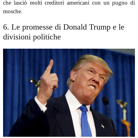
che lasciò molti creditori americani con un pugno di
mosche.
6. Le promesse di Donald Trump e le
divisioni politiche