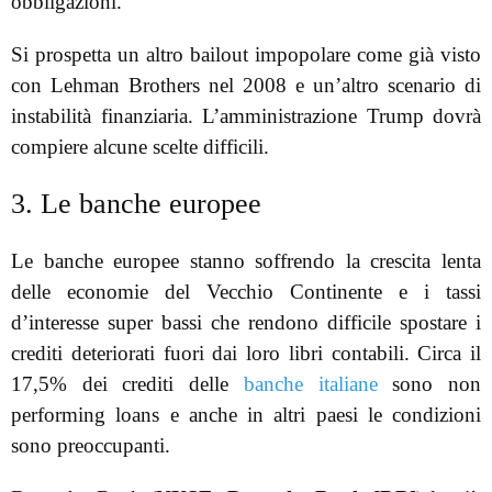
obbligazioni.
Si prospetta un altro bailout impopolare come già visto
con Lehman Brothers nel 2008 e un’altro scenario di
instabilità finanziaria. L’amministrazione Trump dovrà
compiere alcune scelte difficili.
3. Le banche europee
Le banche europee stanno soffrendo la crescita lenta
delle economie del Vecchio Continente e i tassi
d’interesse super bassi che rendono difficile spostare i
crediti deteriorati fuori dai loro libri contabili. Circa il
17,5% dei crediti delle
banche italiane
sono non
performing loans e anche in altri paesi le condizioni
sono preoccupanti.