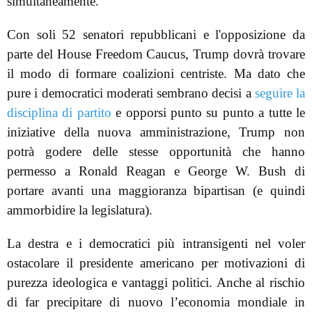
simultaneamente.
Con soli 52 senatori repubblicani e l'opposizione da
parte del House Freedom Caucus, Trump dovrà trovare
il modo di formare coalizioni centriste. Ma dato che
pure i democratici moderati sembrano decisi a
seguire la
disciplina di partito
e opporsi punto su punto a tutte le
iniziative della nuova amministrazione, Trump non
potrà godere delle stesse opportunità che hanno
permesso a Ronald Reagan e George W. Bush di
portare avanti una maggioranza bipartisan (e quindi
ammorbidire la legislatura).
La destra e i democratici più intransigenti nel voler
ostacolare il presidente americano per motivazioni di
purezza ideologica e vantaggi politici. Anche al rischio
di far precipitare di nuovo l’economia mondiale in