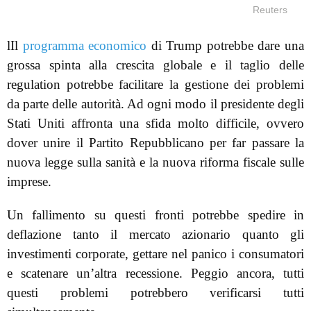
Reuters
lIl
programma economico
di Trump potrebbe dare una
grossa spinta alla crescita globale e il taglio delle
regulation potrebbe facilitare la gestione dei problemi
da parte delle autorità. Ad ogni modo il presidente degli
Stati Uniti affronta una sfida molto difficile, ovvero
dover unire il Partito Repubblicano per far passare la
nuova legge sulla sanità e la nuova riforma fiscale sulle
imprese.
Un fallimento su questi fronti potrebbe spedire in
deflazione tanto il mercato azionario quanto gli
investimenti corporate, gettare nel panico i consumatori
e scatenare un’altra recessione. Peggio ancora, tutti
questi problemi potrebbero verificarsi tutti