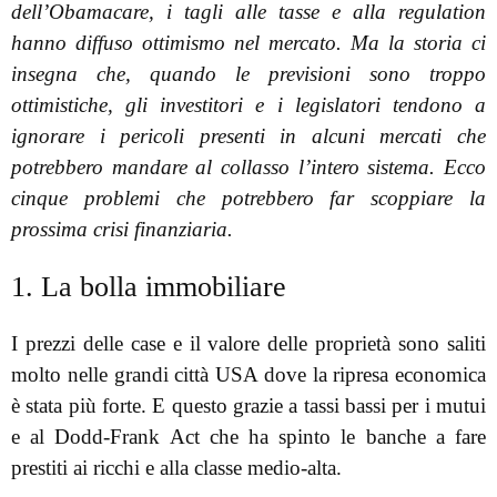
dell’Obamacare, i tagli alle tasse e alla regulation
hanno diffuso ottimismo nel mercato. Ma la storia ci
insegna che, quando le previsioni sono troppo
ottimistiche, gli investitori e i legislatori tendono a
ignorare i pericoli presenti in alcuni mercati che
potrebbero mandare al collasso l’intero sistema. Ecco
cinque problemi che potrebbero far scoppiare la
prossima crisi finanziaria.
1. La bolla immobiliare
I prezzi delle case e il valore delle proprietà sono saliti
molto nelle grandi città USA dove la ripresa economica
è stata più forte. E questo grazie a tassi bassi per i mutui
e al Dodd-Frank Act che ha spinto le banche a fare
prestiti ai ricchi e alla classe medio-alta.