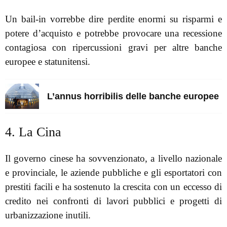
Un bail-in vorrebbe dire perdite enormi su risparmi e
potere d’acquisto e potrebbe provocare una recessione
contagiosa con ripercussioni gravi per altre banche
europee e statunitensi.
L’annus horribilis delle banche europee
4. La Cina
Il governo cinese ha sovvenzionato, a livello nazionale
e provinciale, le aziende pubbliche e gli esportatori con
prestiti facili e ha sostenuto la crescita con un eccesso di
credito nei confronti di lavori pubblici e progetti di
urbanizzazione inutili.