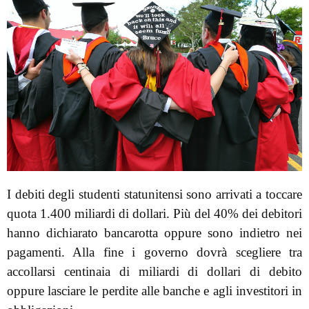
I debiti degli studenti statunitensi sono arrivati a toccare
quota 1.400 miliardi di dollari. Più del 40% dei debitori
hanno dichiarato bancarotta oppure sono indietro nei
pagamenti. Alla fine i governo dovrà scegliere tra
accollarsi centinaia di miliardi di dollari di debito
oppure lasciare le perdite alle banche e agli investitori in