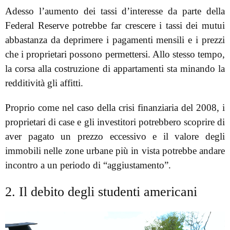
Adesso l’aumento dei tassi d’interesse da parte della
Federal Reserve potrebbe far crescere i tassi dei mutui
abbastanza da deprimere i pagamenti mensili e i prezzi
che i proprietari possono permettersi. Allo stesso tempo,
la corsa alla costruzione di appartamenti sta minando la
redditività gli affitti.
Proprio come nel caso della crisi finanziaria del 2008, i
proprietari di case e gli investitori potrebbero scoprire di
aver pagato un prezzo eccessivo e il valore degli
immobili nelle zone urbane più in vista potrebbe andare
incontro a un periodo di “aggiustamento”.
2. Il debito degli studenti americani