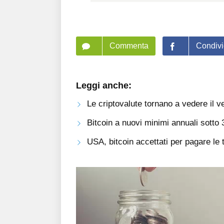
Commenta
Condivi
Leggi anche:
Le criptovalute tornano a vedere il v
Bitcoin a nuovi minimi annuali sotto
USA, bitcoin accettati per pagare le 