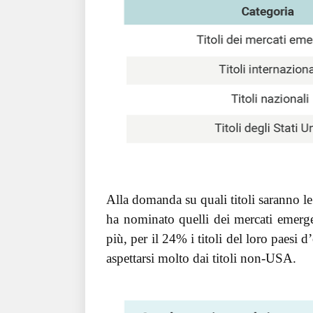
Alla domanda su quali titoli saranno le 
ha nominato quelli dei mercati emergen
più, per il 24% i titoli del loro paesi 
aspettarsi molto dai titoli non-USA.