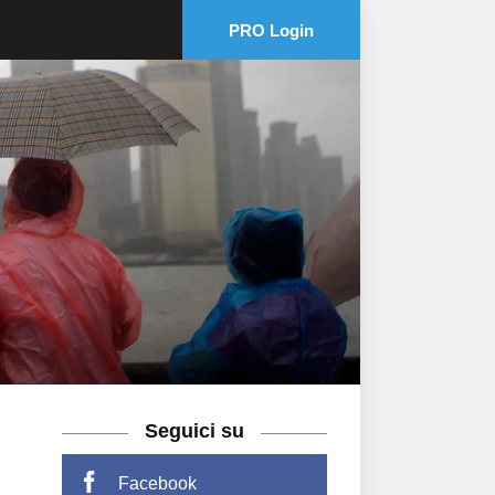
PRO Login
Seguici su
Facebook