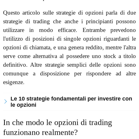
Questo articolo sulle strategie di opzioni parla di due
strategie di trading che anche i principianti possono
utilizzare in modo efficace. Entrambe prevedono
l'utilizzo di posizioni di singole opzioni riguardanti le
opzioni di chiamata, e una genera reddito, mentre l'altra
serve come alternativa al possedere uno stock a titolo
definitivo. Altre strategie semplici delle opzioni sono
comunque a disposizione per rispondere ad altre
esigenze.
Le 10 strategie fondamentali per investire con
le opzioni
In che modo le opzioni di trading
funzionano realmente?