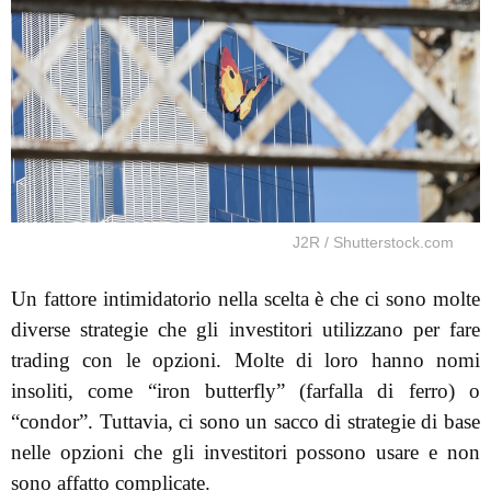
J2R / Shutterstock.com
Un fattore intimidatorio nella scelta è che ci sono molte
diverse strategie che gli investitori utilizzano per fare
trading con le opzioni. Molte di loro hanno nomi
insoliti, come “iron butterfly” (farfalla di ferro) o
“condor”. Tuttavia, ci sono un sacco di strategie di base
nelle opzioni che gli investitori possono usare e non
sono affatto complicate.