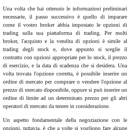
Una volta che hai ottenuto le informazioni preliminari
necessarie, il passo successivo è quello di imparare
come il vostro broker abbia impostato le opzioni di
trading sulla sua piattaforma di trading. Per molti
broker, l'acquisto e la vendita di opzioni è simile al
trading degli stock e, dove appunto si sceglie il
contratto con opzioni appropriate per lo stock, il prezzo
di esercizio, e la data di scadenza che si desidera. Una
volta trovata l'opzione corretta, è possibile inserire un
ordine di mercato per comprare o vendere l'opzione al
prezzo di mercato disponibile, oppure si può inserire un
ordine di limite ad un determinato prezzo per gli altri
operatori di mercato da tenere in considerazione.
Un aspetto fondamentale della negoziazione con le
opzioni, tuttavia, è che a volte si vogliono fare alcune