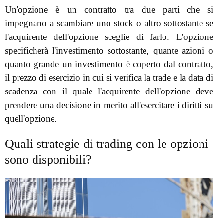
Un'opzione è un contratto tra due parti che si
impegnano a scambiare uno stock o altro sottostante se
l'acquirente dell'opzione sceglie di farlo. L'opzione
specificherà l'investimento sottostante, quante azioni o
quanto grande un investimento è coperto dal contratto,
il prezzo di esercizio in cui si verifica la trade e la data di
scadenza con il quale l'acquirente dell'opzione deve
prendere una decisione in merito all'esercitare i diritti su
quell'opzione.
Quali strategie di trading con le opzioni
sono disponibili?