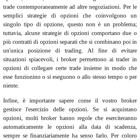
trade contemporaneamente ad altre negoziazioni. Per le
semplici strategie di opzioni che coinvolgono un
singolo tipo di opzione, questo non è un problema;
tuttavia, alcune strategie di opzioni comportano due o
più contratti di opzioni separati che si combinano poi in
un'unica posizione di trading. Al fine di evitare
situazioni spiacevoli, i broker permettono ai trader in
opzioni di collegare certe trade insieme in modo che
esse funzionino o si eseguono o allo stesso tempo o per
niente.
Infine, è importante sapere come il vostro broker
gestisce l'esercizio delle opzioni. Se si acquistano
opzioni, molti broker hanno regole che eserciteranno
automaticamente le opzioni alla data di scadenza,
sempre se finanziariamente ha senso farlo. Per coloro