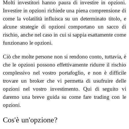
Molti investitori hanno paura di investire in opzioni.
Investire in opzioni richiede una piena comprensione di
come la volatilità influisca su un determinato titolo, e
alcune strategie di opzioni comportano un sacco di
rischio, anche nel caso in cui si sappia esattamente come
funzionano le opzioni.
Ciò che molte persone non si rendono conto, tuttavia, è
che le opzioni possono effettivamente ridurre il rischio
complessivo nel vostro portafoglio, e non è difficile
trovare un broker che vi permetta di usufruire delle
opzioni nel vostro investimento. Qui di seguito vi
daremo una breve guida su come fare trading con le
opzioni.
Cos'è un'opzione?