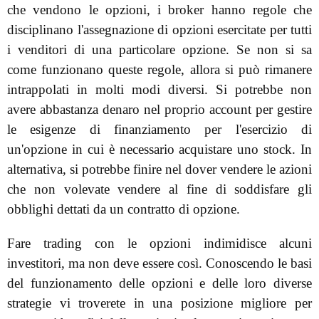
che vendono le opzioni, i broker hanno regole che
disciplinano l'assegnazione di opzioni esercitate per tutti
i venditori di una particolare opzione. Se non si sa
come funzionano queste regole, allora si può rimanere
intrappolati in molti modi diversi. Si potrebbe non
avere abbastanza denaro nel proprio account per gestire
le esigenze di finanziamento per l'esercizio di
un'opzione in cui è necessario acquistare uno stock. In
alternativa, si potrebbe finire nel dover vendere le azioni
che non volevate vendere al fine di soddisfare gli
obblighi dettati da un contratto di opzione.
Fare trading con le opzioni indimidisce alcuni
investitori, ma non deve essere così. Conoscendo le basi
del funzionamento delle opzioni e delle loro diverse
strategie vi troverete in una posizione migliore per