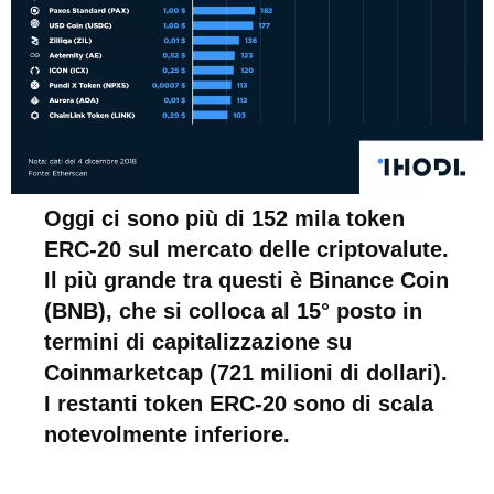
Oggi ci sono più di 152 mila token
ERC-20 sul mercato delle criptovalute.
Il più grande tra questi è Binance Coin
(BNB), che si colloca al 15° posto in
termini di capitalizzazione su
Coinmarketcap (721 milioni di dollari).
I restanti token ERC-20 sono di scala
notevolmente inferiore.