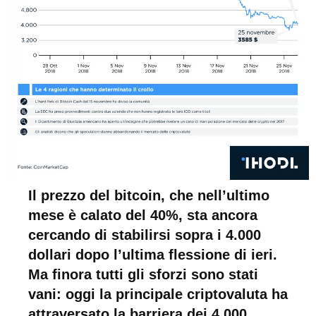
Il prezzo del bitcoin, che nell’ultimo
mese è calato del 40%, sta ancora
cercando di stabilirsi sopra i 4.000
dollari dopo l’ultima flessione di ieri.
Ma finora tutti gli sforzi sono stati
vani: oggi la principale criptovaluta ha
attraversato la barriera dei 4.000