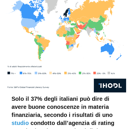
Solo il 37% degli italiani può dire di
avere buone conoscenze in materia
finanziaria, secondo i risultati di uno
studio
condotto dall’agenzia di rating