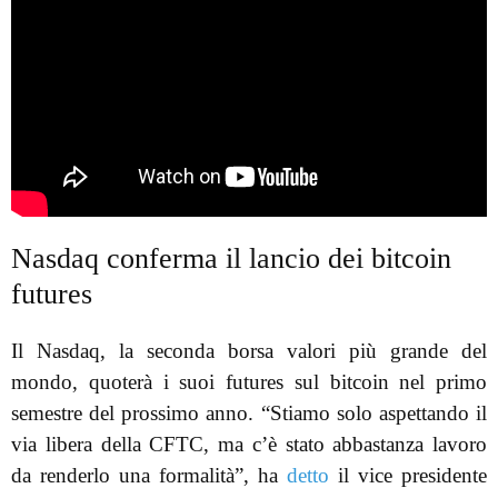
Nasdaq conferma il lancio dei bitcoin
futures
Il Nasdaq, la seconda borsa valori più grande del
mondo, quoterà i suoi futures sul bitcoin nel primo
semestre del prossimo anno. “Stiamo solo aspettando il
via libera della CFTC, ma c’è stato abbastanza lavoro
da renderlo una formalità”, ha
detto
il vice presidente