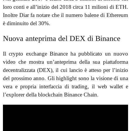
loro conti e all’inizio del 2018 circa 11 milioni di ETH.
Inoltre Diar fa notare che il numero balene di Ethereum
è diminuito del 30%.
Nuova anteprima del DEX di Binance
Il crypto exchange Binance ha pubblicato un nuovo
video che mostra un’anteprima della sua piattaforma
decentralizzata (DEX), il cui lancio è atteso per l’inizio
del prossimo anno. Gli highlight sono la visione di una
vera e propria interfaccia di trading, il web wallet e
l’explorer della blockchain Binance Chain.