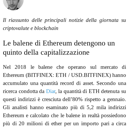
Il riassunto delle principali notizie della giornata su
criptovalute e blockchain
Le balene di Ethereum detengono un
quinto della capitalizzazione
Nel 2018 le balene che operano sul mercato di
Ethereum (BITFINEX: ETH / USD.BITFINEX) hanno
accumulato una quantità record di asset. Secondo una
ricerca condotta da
Diar
, la quantità di ETH detenuta su
questi indirizzi è cresciuta dell’80% rispetto a gennaio.
Gli analisti hanno esaminato più di 5,2 mila indirizzi
Ethereum e calcolato che le balene in realtà possiedono
più di 20 milioni di ether per un importo pari a circa