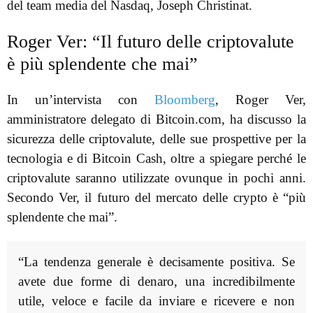
del team media del Nasdaq, Joseph Christinat.
Roger Ver: “Il futuro delle criptovalute
è più splendente che mai”
In un’intervista con
Bloomberg
, Roger Ver,
amministratore delegato di Bitcoin.com, ha discusso la
sicurezza delle criptovalute, delle sue prospettive per la
tecnologia e di Bitcoin Cash, oltre a spiegare perché le
criptovalute saranno utilizzate ovunque in pochi anni.
Secondo Ver, il futuro del mercato delle crypto è “più
splendente che mai”.
“La tendenza generale è decisamente positiva. Se
avete due forme di denaro, una incredibilmente
utile, veloce e facile da inviare e ricevere e non