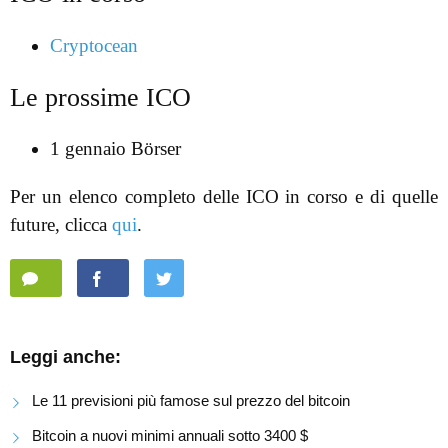
Cryptocean
Le prossime ICO
1 gennaio Börser
Per un elenco completo delle ICO in corso e di quelle
future, clicca
qui
.
Leggi anche:
Le 11 previsioni più famose sul prezzo del bitcoin
Bitcoin a nuovi minimi annuali sotto 3400 $