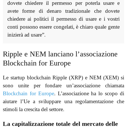
dovete chiedere il permesso per poterla usare e
avete forme di denaro tradizionale che dovete
chiedere ai politici il permesso di usare e i vostri
conti possono essere congelati, è chiaro quale gente
inizierà ad usare”.
Ripple e NEM lanciano l’associazione
Blockchain for Europe
Le startup blockchain Ripple (XRP) e NEM (XEM) si
sono unite per fondare un’associazione chiamata
Blockchain for Europe
. L’associazione ha lo scopo di
aiutare l’Ue a sviluppare una regolamentazione che
stimoli la crescita del settore.
La capitalizzazione totale del mercato delle