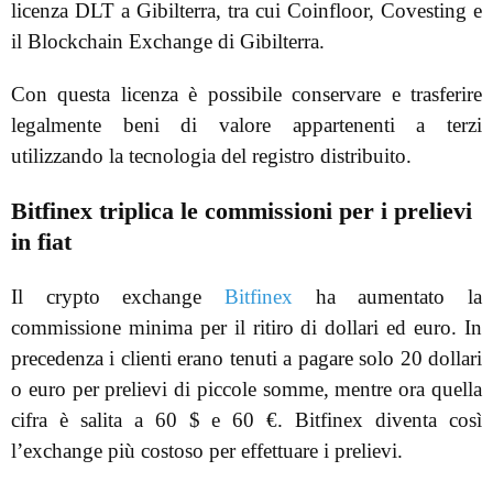
licenza DLT a Gibilterra, tra cui Coinfloor, Covesting e
il Blockchain Exchange di Gibilterra.
Con questa licenza è possibile conservare e trasferire
legalmente beni di valore appartenenti a terzi
utilizzando la tecnologia del registro distribuito.
Bitfinex triplica le commissioni per i prelievi
in fiat
Il crypto exchange
Bitfinex
ha aumentato la
commissione minima per il ritiro di dollari ed euro. In
precedenza i clienti erano tenuti a pagare solo 20 dollari
o euro per prelievi di piccole somme, mentre ora quella
cifra è salita a 60 $ e 60 €. Bitfinex diventa così
l’exchange più costoso per effettuare i prelievi.