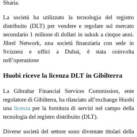
Sharia.
La società ha utilizzato la tecnologia del registro
distribuito (DLT) per vendere e regolare sul mercato
secondario 1 milione di dollari in sukuk a cinque anni.
Jibrel Network, una società finanziaria con sede in
Svizzera e uffici a Dubai, è stata coinvolta
nell’operazione
Huobi riceve la licenza DLT in Gibilterra
La Gibraltar Financial Services Commission, ente
regolatore di Gibilterra, ha rilasciato all’exchange Huobi
una
licenza
per la fornitura di servizi nel campo della
tecnologia del registro distribuito (DLT).
Diverse società del settore sono diventate titolari della