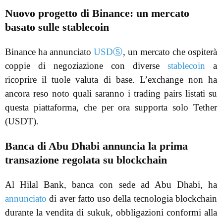
Nuovo progetto di Binance: un mercato
basato sulle stablecoin
Binance ha annunciato
USDⓈ
, un mercato che ospiterà
coppie di negoziazione con diverse
stablecoin
a
ricoprire il tuole valuta di base. L’exchange non ha
ancora reso noto quali saranno i trading pairs listati su
questa piattaforma, che per ora supporta solo Tether
(USDT).
Banca di Abu Dhabi annuncia la prima
transazione regolata su blockchain
Al Hilal Bank, banca con sede ad Abu Dhabi, ha
annunciato
di aver fatto uso della tecnologia blockchain
durante la vendita di sukuk, obbligazioni conformi alla