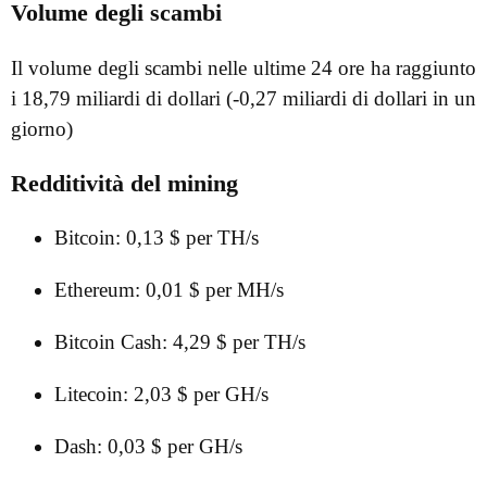
Volume degli scambi
Il volume degli scambi nelle ultime 24 ore ha raggiunto
i 18,79 miliardi di dollari (-0,27 miliardi di dollari in un
giorno)
Redditività del mining
Bitcoin: 0,13 $ per TH/s
Ethereum: 0,01 $ per MH/s
Bitcoin Cash: 4,29 $ per TH/s
Litecoin: 2,03 $ per GH/s
Dash: 0,03 $ per GH/s