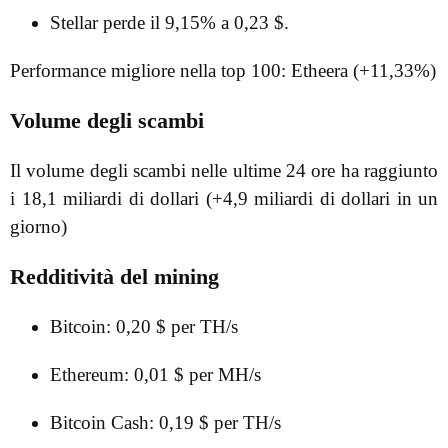
Stellar perde il 9,15% a 0,23 $.
Performance migliore nella top 100: Etheera (+11,33%)
Volume degli scambi
Il volume degli scambi nelle ultime 24 ore ha raggiunto
i 18,1 miliardi di dollari (+4,9 miliardi di dollari in un
giorno)
Redditività del mining
Bitcoin: 0,20 $ per TH/s
Ethereum: 0,01 $ per MH/s
Bitcoin Cash: 0,19 $ per TH/s