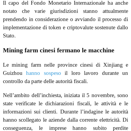
Il capo del Fondo Monetario Internazionale ha anche
notato che varie giurisdizioni stanno attualmente
prendendo in considerazione o avviando il processo di
implementazione di token e criptovalute sostenute dallo
Stato.
Mining farm cinesi fermano le macchine
Le mining farm nelle province cinesi di Xinjiang e
Guizhou
hanno sospeso
il loro lavoro durante un
controllo da parte delle autorità fiscali.
Nell’ambito dell’inchiesta, iniziata il 5 novembre, sono
state verificate le dichiarazioni fiscali, le attività e le
informazioni sui clienti. Durante l’indagine le autorità
hanno scollegato le aziende dalla corrente elettricità. Di
conseguenza, le imprese hanno subito perdite