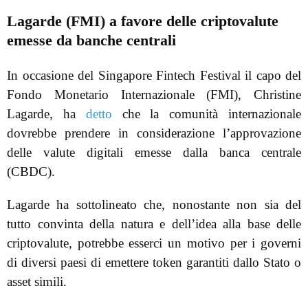
Lagarde (FMI) a favore delle criptovalute
emesse da banche centrali
In occasione del Singapore Fintech Festival il capo del
Fondo Monetario Internazionale (FMI), Christine
Lagarde, ha
detto
che la comunità internazionale
dovrebbe prendere in considerazione l’approvazione
delle valute digitali emesse dalla banca centrale
(CBDC).
Lagarde ha sottolineato che, nonostante non sia del
tutto convinta della natura e dell’idea alla base delle
criptovalute, potrebbe esserci un motivo per i governi
di diversi paesi di emettere token garantiti dallo Stato o
asset simili.