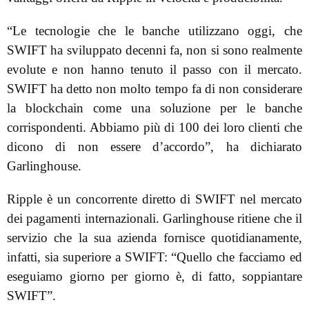
“Le tecnologie che le banche utilizzano oggi, che
SWIFT ha sviluppato decenni fa, non si sono realmente
evolute e non hanno tenuto il passo con il mercato.
SWIFT ha detto non molto tempo fa di non considerare
la blockchain come una soluzione per le banche
corrispondenti. Abbiamo più di 100 dei loro clienti che
dicono di non essere d’accordo”, ha dichiarato
Garlinghouse.
Ripple è un concorrente diretto di SWIFT nel mercato
dei pagamenti internazionali. Garlinghouse ritiene che il
servizio che la sua azienda fornisce quotidianamente,
infatti, sia superiore a SWIFT: “Quello che facciamo ed
eseguiamo giorno per giorno è, di fatto, soppiantare
SWIFT”.