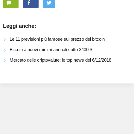
Leggi anche:
Le 11 previsioni più famose sul prezzo del bitcoin
Bitcoin a nuovi minimi annuali sotto 3400 $
Mercato delle criptovalute: le top news del 6/12/2018