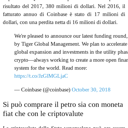
risultato del 2017, 380 milioni di dollari. Nel 2016, il
fatturato annuo di Coinbase è stato di 17 milioni di
dollari, con una perdita netta di 16 milioni di dollari.
We're pleased to announce our latest funding round,
by Tiger Global Management. We plan to accelerate
global expansion and investments in the utility phas
crypto—always working to create a more open finan
system for the world. Read more:
https://t.co/JzGlMGLjaC
— Coinbase (@coinbase)
October 30, 2018
Si può comprare il petro sia con moneta
fiat che con le criptovalute