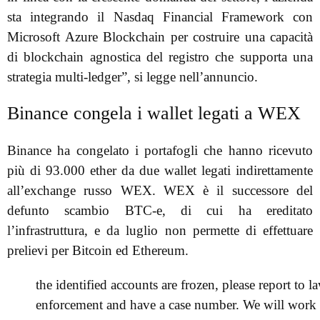
sta integrando il Nasdaq Financial Framework con
Microsoft Azure Blockchain per costruire una capacità
di blockchain agnostica del registro che supporta una
strategia multi-ledger”, si legge nell’annuncio.
Binance congela i wallet legati a WEX
Binance ha congelato i portafogli che hanno ricevuto
più di 93.000 ether da due wallet legati indirettamente
all’exchange russo WEX. WEX è il successore del
defunto scambio BTC-e, di cui ha ereditato
l’infrastruttura, e da luglio non permette di effettuare
prelievi per Bitcoin ed Ethereum.
the identified accounts are frozen, please report to l
enforcement and have a case number. We will work