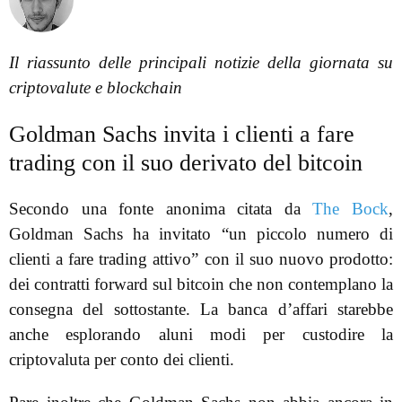
Il riassunto delle principali notizie della giornata su
criptovalute e blockchain
Goldman Sachs invita i clienti a fare
trading con il suo derivato del bitcoin
Secondo una fonte anonima citata da
The Bock
,
Goldman Sachs ha invitato “un piccolo numero di
clienti a fare trading attivo” con il suo nuovo prodotto:
dei contratti forward sul bitcoin che non contemplano la
consegna del sottostante. La banca d’affari starebbe
anche esplorando aluni modi per custodire la
criptovaluta per conto dei clienti.