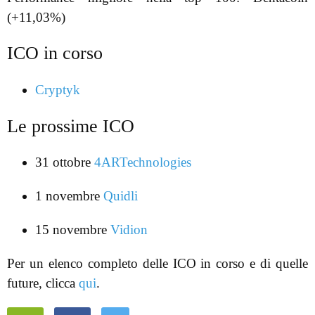
(+11,03%)
ICO in corso
Cryptyk
Le prossime ICO
31 ottobre
4ARTechnologies
1 novembre
Quidli
15 novembre
Vidion
Per un elenco completo delle ICO in corso e di quelle
future, clicca
qui
.