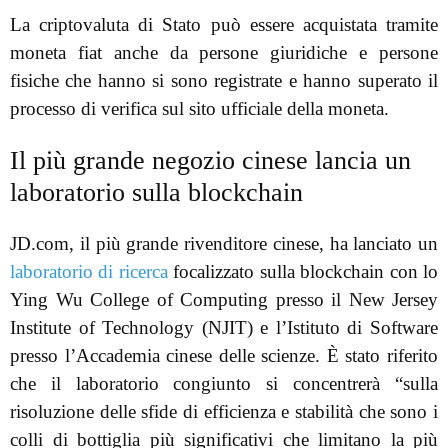
La criptovaluta di Stato può essere acquistata tramite
moneta fiat anche da persone giuridiche e persone
fisiche che hanno si sono registrate e hanno superato il
processo di verifica sul sito ufficiale della moneta.
Il più grande negozio cinese lancia un
laboratorio sulla blockchain
JD.com, il più grande rivenditore cinese, ha lanciato un
laboratorio di ricerca
focalizzato sulla blockchain con lo
Ying Wu College of Computing presso il New Jersey
Institute of Technology (NJIT) e l’Istituto di Software
presso l’Accademia cinese delle scienze. È stato riferito
che il laboratorio congiunto si concentrerà “sulla
risoluzione delle sfide di efficienza e stabilità che sono i
colli di bottiglia più significativi che limitano la più