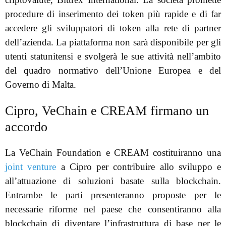
procedure di inserimento dei token più rapide e di far
accedere gli sviluppatori di token alla rete di partner
dell’azienda. La piattaforma non sarà disponibile per gli
utenti statunitensi e svolgerà le sue attività nell’ambito
del quadro normativo dell’Unione Europea e del
Governo di Malta.
Cipro, VeChain e CREAM firmano un
accordo
La VeChain Foundation e CREAM costituiranno una
joint venture
a Cipro per contribuire allo sviluppo e
all’attuazione di soluzioni basate sulla blockchain.
Entrambe le parti presenteranno proposte per le
necessarie riforme nel paese che consentiranno alla
blockchain di diventare l’infrastruttura di base per le