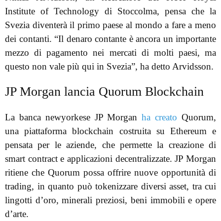
Institute of Technology di Stoccolma, pensa che la
Svezia diventerà il primo paese al mondo a fare a meno
dei contanti. “Il denaro contante è ancora un importante
mezzo di pagamento nei mercati di molti paesi, ma
questo non vale più qui in Svezia”, ha detto Arvidsson.
JP Morgan lancia Quorum Blockchain
La banca newyorkese JP Morgan
ha creato
Quorum,
una piattaforma blockchain costruita su Ethereum e
pensata per le aziende, che permette la creazione di
smart contract e applicazioni decentralizzate. JP Morgan
ritiene che Quorum possa offrire nuove opportunità di
trading, in quanto può tokenizzare diversi asset, tra cui
lingotti d’oro, minerali preziosi, beni immobili e opere
d’arte.