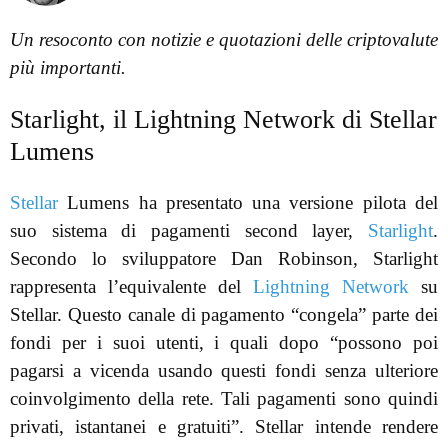
Un resoconto con notizie e quotazioni delle criptovalute
più importanti.
Starlight, il Lightning Network di Stellar
Lumens
Stellar
Lumens ha presentato una versione pilota del
suo sistema di pagamenti second layer,
Starlight
.
Secondo lo sviluppatore Dan Robinson, Starlight
rappresenta l’equivalente del
Lightning Network
su
Stellar. Questo canale di pagamento “congela” parte dei
fondi per i suoi utenti, i quali dopo “possono poi
pagarsi a vicenda usando questi fondi senza ulteriore
coinvolgimento della rete. Tali pagamenti sono quindi
privati, istantanei e gratuiti”. Stellar intende rendere