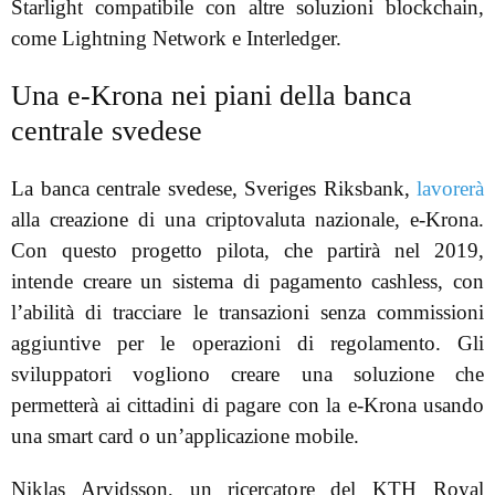
Starlight compatibile con altre soluzioni blockchain,
come Lightning Network e Interledger.
Una e-Krona nei piani della banca
centrale svedese
La banca centrale svedese, Sveriges Riksbank,
lavorerà
alla creazione di una criptovaluta nazionale, e-Krona.
Con questo progetto pilota, che partirà nel 2019,
intende creare un sistema di pagamento cashless, con
l’abilità di tracciare le transazioni senza commissioni
aggiuntive per le operazioni di regolamento. Gli
sviluppatori vogliono creare una soluzione che
permetterà ai cittadini di pagare con la e-Krona usando
una smart card o un’applicazione mobile.
Niklas Arvidsson, un ricercatore del KTH Royal