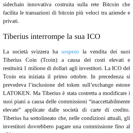
sidechain innovativa costruita sulla rete Bitcoin che
facilita le transazioni di bitcoin più veloci tra aziende e
privati.
Tiberius interrompe la sua ICO
La società svizzera ha
sospeso
la vendita dei suoi
Tiberius Coin (Tcoin) a causa dei costi elevati e
restituirà 1 milione di dollari agli investitori. La ICO del
Tcoin era iniziata il primo ottobre. In precedenza si
prevedeva l’inclusione del token sull’exchange estone
LATOKEN. Ma Tiberius è stata costretta a modificare i
suoi piani a causa delle commissioni “inaccettabilmente
elevate” applicate dalle società di carte di credito.
Tiberius ha sottolineato che, nelle condizioni attuali, gli
investitori dovrebbero pagare una commissione fino al