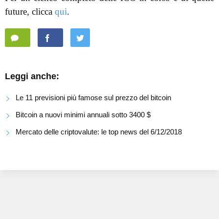
future, clicca
qui
.
Leggi anche:
Le 11 previsioni più famose sul prezzo del bitcoin
Bitcoin a nuovi minimi annuali sotto 3400 $
Mercato delle criptovalute: le top news del 6/12/2018