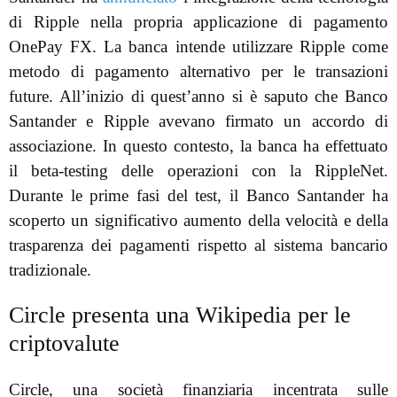
di Ripple nella propria applicazione di pagamento
OnePay FX. La banca intende utilizzare Ripple come
metodo di pagamento alternativo per le transazioni
future. All’inizio di quest’anno si è saputo che Banco
Santander e Ripple avevano firmato un accordo di
associazione. In questo contesto, la banca ha effettuato
il beta-testing delle operazioni con la RippleNet.
Durante le prime fasi del test, il Banco Santander ha
scoperto un significativo aumento della velocità e della
trasparenza dei pagamenti rispetto al sistema bancario
tradizionale.
Circle presenta una Wikipedia per le
criptovalute
Circle, una società finanziaria incentrata sulle