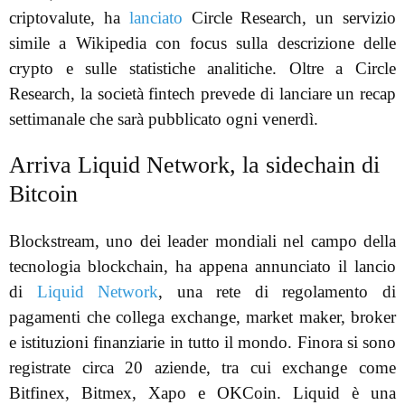
criptovalute, ha
lanciato
Circle Research, un servizio
simile a Wikipedia con focus sulla descrizione delle
crypto e sulle statistiche analitiche. Oltre a Circle
Research, la società fintech prevede di lanciare un recap
settimanale che sarà pubblicato ogni venerdì.
Arriva Liquid Network, la sidechain di
Bitcoin
Blockstream, uno dei leader mondiali nel campo della
tecnologia blockchain, ha appena annunciato il lancio
di
Liquid Network
, una rete di regolamento di
pagamenti che collega exchange, market maker, broker
e istituzioni finanziarie in tutto il mondo. Finora si sono
registrate circa 20 aziende, tra cui exchange come
Bitfinex, Bitmex, Xapo e OKCoin. Liquid è una