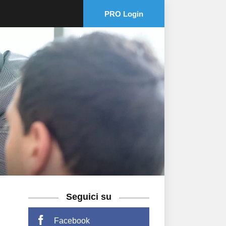
PRO Login
Seguici su
Facebook