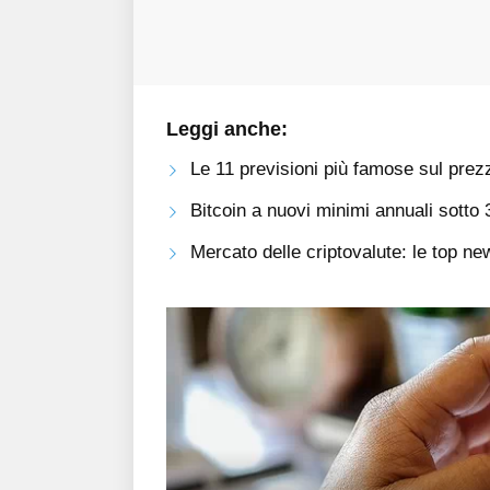
Leggi anche:
Le 11 previsioni più famose sul prezz
Bitcoin a nuovi minimi annuali sotto
Mercato delle criptovalute: le top n