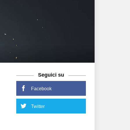
Seguici su
Facebook
Twitter