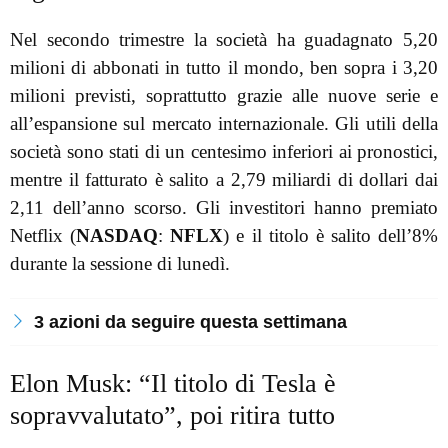
Nel secondo trimestre la società ha guadagnato 5,20
milioni di abbonati in tutto il mondo, ben sopra i 3,20
milioni previsti, soprattutto grazie alle nuove serie e
all’espansione sul mercato internazionale. Gli utili della
società sono stati di un centesimo inferiori ai pronostici,
mentre il fatturato è salito a 2,79 miliardi di dollari dai
2,11 dell’anno scorso. Gli investitori hanno premiato
Netflix (
NASDAQ
:
NFLX
) e il titolo è salito dell’8%
durante la sessione di lunedì.
3 azioni da seguire questa settimana
Elon Musk: “Il titolo di Tesla è
sopravvalutato”, poi ritira tutto