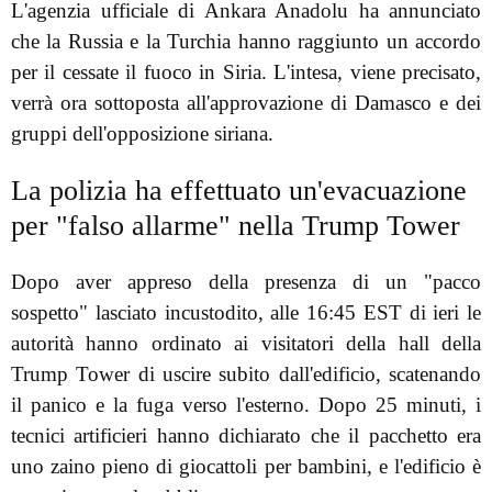
L'agenzia ufficiale di Ankara Anadolu ha annunciato
che la Russia e la Turchia hanno raggiunto un accordo
per il cessate il fuoco in Siria. L'intesa, viene precisato,
verrà ora sottoposta all'approvazione di Damasco e dei
gruppi dell'opposizione siriana.
La polizia ha effettuato un'evacuazione
per "falso allarme" nella Trump Tower
Dopo aver appreso della presenza di un "pacco
sospetto" lasciato incustodito, alle 16:45 EST di ieri le
autorità hanno ordinato ai visitatori della hall della
Trump Tower di uscire subito dall'edificio, scatenando
il panico e la fuga verso l'esterno. Dopo 25 minuti, i
tecnici artificieri hanno dichiarato che il pacchetto era
uno zaino pieno di giocattoli per bambini, e l'edificio è