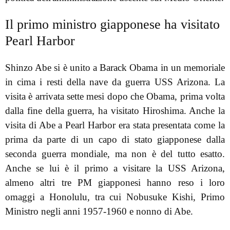
Il primo ministro giapponese ha visitato
Pearl Harbor
Shinzo Abe si è unito a Barack Obama in un memoriale
in cima i resti della nave da guerra USS Arizona. La
visita è arrivata sette mesi dopo che Obama, prima volta
dalla fine della guerra, ha visitato Hiroshima. Anche la
visita di Abe a Pearl Harbor era stata presentata come la
prima da parte di un capo di stato giapponese dalla
seconda guerra mondiale, ma non è del tutto esatto.
Anche se lui è il primo a visitare la USS Arizona,
almeno altri tre PM giapponesi hanno reso i loro
omaggi a Honolulu, tra cui Nobusuke Kishi, Primo
Ministro negli anni 1957-1960 e nonno di Abe.