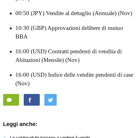
00:50 (JPY) Vendite al dettaglio (Annuale) (Nov)
10:30 (GBP) Approvazioni delibere di mutuo
BBA
16:00 (USD) Contratti pendenti di vendita di
Abitazioni (Mensile) (Nov)
16:00 (USD) Indice delle vendite pendenti di case
(Nov)
Leggi anche:
Le criptovalute tornano a vedere il verde