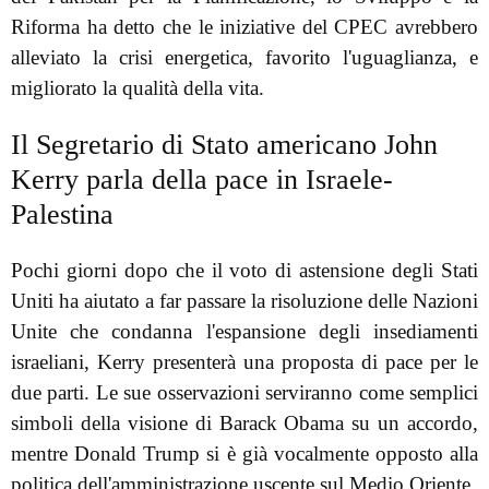
Riforma ha detto che le iniziative del CPEC avrebbero
alleviato la crisi energetica, favorito l'uguaglianza, e
migliorato la qualità della vita.
Il Segretario di Stato americano John
Kerry parla della pace in Israele-
Palestina
Pochi giorni dopo che il voto di astensione degli Stati
Uniti ha aiutato a far passare la risoluzione delle Nazioni
Unite che condanna l'espansione degli insediamenti
israeliani, Kerry presenterà una proposta di pace per le
due parti. Le sue osservazioni serviranno come semplici
simboli della visione di Barack Obama su un accordo,
mentre Donald Trump si è già vocalmente opposto alla
politica dell'amministrazione uscente sul Medio Oriente.