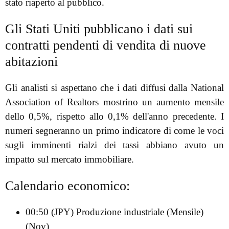
stato riaperto al pubblico.
Gli Stati Uniti pubblicano i dati sui
contratti pendenti di vendita di nuove
abitazioni
Gli analisti si aspettano che i dati diffusi dalla National
Association of Realtors mostrino un aumento mensile
dello 0,5%, rispetto allo 0,1% dell'anno precedente. I
numeri segneranno un primo indicatore di come le voci
sugli imminenti rialzi dei tassi abbiano avuto un
impatto sul mercato immobiliare.
Calendario economico:
00:50 (JPY) Produzione industriale (Mensile)
(Nov)