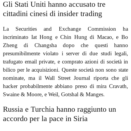
Gli Stati Uniti hanno accusato tre
cittadini cinesi di insider trading
La Securities and Exchange Commission ha
incriminato Iat Hong e Chin Hung di Macao, e Bo
Zheng di Changsha dopo che questi hanno
presumibilmente violato i server di due studi legali,
trafugato email private, e comprato azioni di società in
bilico per le acquisizioni. Queste società non sono state
nominate, ma il Wall Street Journal riporta che gli
hacker probabilmente abbiano preso di mira Cravath,
Swaine & Moore, e Weil, Gotshal & Manges.
Russia e Turchia hanno raggiunto un
accordo per la pace in Siria