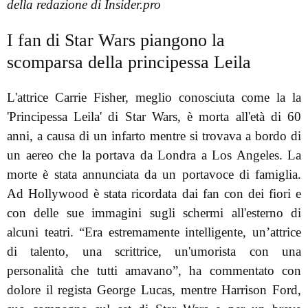
della redazione di Insider.pro
I fan di Star Wars piangono la
scomparsa della principessa Leila
L'attrice Carrie Fisher, meglio conosciuta come la la
'Principessa Leila' di Star Wars, è morta all'età di 60
anni, a causa di un infarto mentre si trovava a bordo di
un aereo che la portava da Londra a Los Angeles. La
morte è stata annunciata da un portavoce di famiglia.
Ad Hollywood è stata ricordata dai fan con dei fiori e
con delle sue immagini sugli schermi all'esterno di
alcuni teatri. “Era estremamente intelligente, un’attrice
di talento, una scrittrice, un'umorista con una
personalità che tutti amavano”, ha commentato con
dolore il regista George Lucas, mentre Harrison Ford,