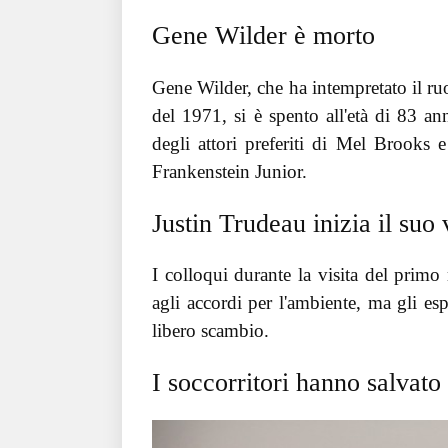
Gene Wilder è morto
Gene Wilder, che ha intempretato il ru
del 1971, si è spento all'età di 83 
degli attori preferiti di Mel Brooks 
Frankenstein Junior.
Justin Trudeau inizia il suo
I colloqui durante la visita del primo
agli accordi per l'ambiente, ma gli e
libero scambio.
I soccorritori hanno salvato