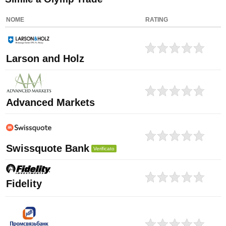
NOME
RATING
Larson and Holz
Advanced Markets
Swissquote Bank
Verificato
Fidelity