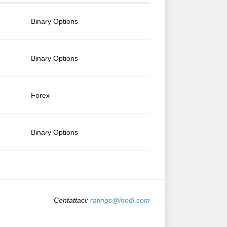
Binary Options
Binary Options
Forex
Binary Options
Contattaci:
ratings@ihodl.com