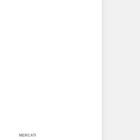
MERCATI