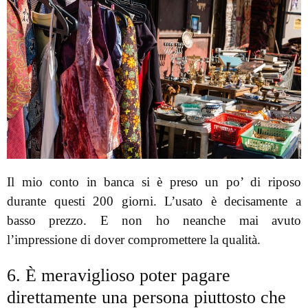
Il mio conto in banca si è preso un po’ di riposo
durante questi 200 giorni. L’usato è decisamente a
basso prezzo. E non ho neanche mai avuto
l’impressione di dover compromettere la qualità.
6. È meraviglioso poter pagare
direttamente una persona piuttosto che