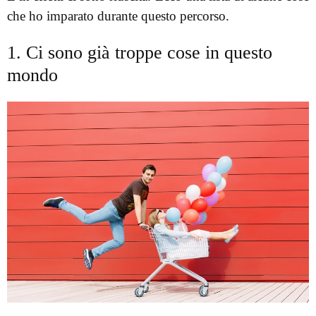
che ho imparato durante questo percorso.
1. Ci sono già troppe cose in questo
mondo