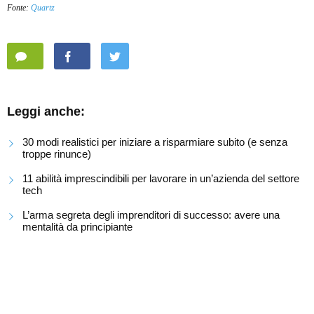
Fonte:
Quartz
Leggi anche:
30 modi realistici per iniziare a risparmiare subito (e senza
troppe rinunce)
11 abilità imprescindibili per lavorare in un’azienda del settore
tech
L’arma segreta degli imprenditori di successo: avere una
mentalità da principiante