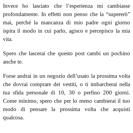
Invece ho lasciato che l’esperienza mi cambiasse
profondamente. In effetti non penso che la “supererò”
mai, perché la mancanza di mio padre ogni giorno
ispira il modo in cui parlo, agisco e percepisco la mia
vita.
Spero che lascerai che questo post cambi un pochino
anche te.
Forse andrai in un negozio dell’usato la prossima volta
che dovrai comprare dei vestiti, o ti imbarcherai nella
tua sfida personale di 10, 30 o perfino 200 giorni.
Come minimo, spero che per lo meno cambierai il tuo
modo di pensare la prossima volta che acquisti
qualcosa.