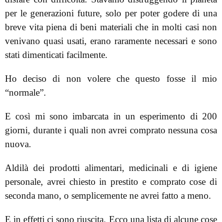
per le generazioni future, solo per poter godere di una
breve vita piena di beni materiali che in molti casi non
venivano quasi usati, erano raramente necessari e sono
stati dimenticati facilmente.
Ho deciso di non volere che questo fosse il mio
“normale”.
E così mi sono imbarcata in un esperimento di 200
giorni, durante i quali non avrei comprato nessuna cosa
nuova.
Aldilà dei prodotti alimentari, medicinali e di igiene
personale, avrei chiesto in prestito e comprato cose di
seconda mano, o semplicemente ne avrei fatto a meno.
E in effetti ci sono riuscita. Ecco una lista di alcune cose