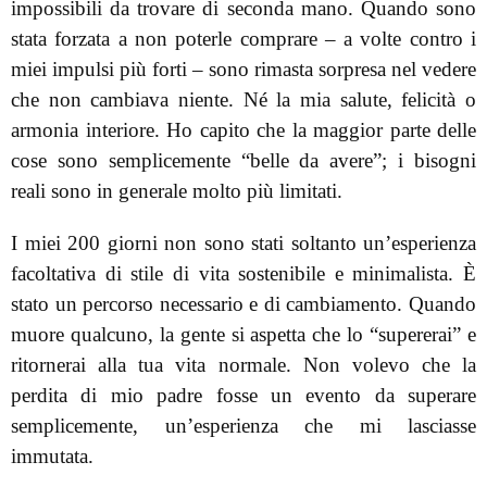
impossibili da trovare di seconda mano. Quando sono
stata forzata a non poterle comprare – a volte contro i
miei impulsi più forti – sono rimasta sorpresa nel vedere
che non cambiava niente. Né la mia salute, felicità o
armonia interiore. Ho capito che la maggior parte delle
cose sono semplicemente “belle da avere”; i bisogni
reali sono in generale molto più limitati.
I miei 200 giorni non sono stati soltanto un’esperienza
facoltativa di stile di vita sostenibile e minimalista. È
stato un percorso necessario e di cambiamento. Quando
muore qualcuno, la gente si aspetta che lo “supererai” e
ritornerai alla tua vita normale. Non volevo che la
perdita di mio padre fosse un evento da superare
semplicemente, un’esperienza che mi lasciasse
immutata.