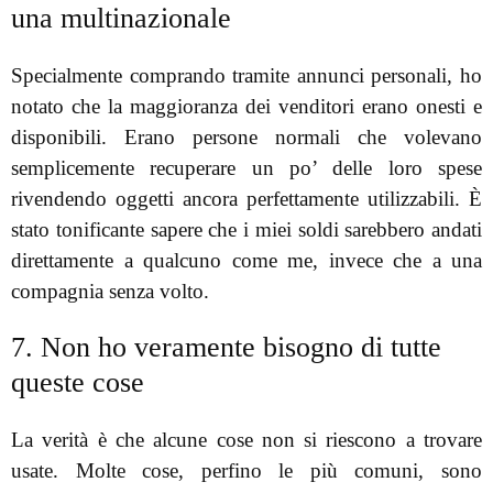
una multinazionale
Specialmente comprando tramite annunci personali, ho
notato che la maggioranza dei venditori erano onesti e
disponibili. Erano persone normali che volevano
semplicemente recuperare un po’ delle loro spese
rivendendo oggetti ancora perfettamente utilizzabili. È
stato tonificante sapere che i miei soldi sarebbero andati
direttamente a qualcuno come me, invece che a una
compagnia senza volto.
7. Non ho veramente bisogno di tutte
queste cose
La verità è che alcune cose non si riescono a trovare
usate. Molte cose, perfino le più comuni, sono