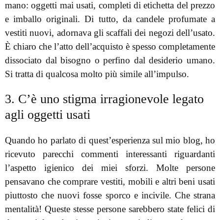
mano: oggetti mai usati, completi di etichetta del prezzo
e imballo originali. Di tutto, da candele profumate a
vestiti nuovi, adornava gli scaffali dei negozi dell’usato.
È chiaro che l’atto dell’acquisto è spesso completamente
dissociato dal bisogno o perfino dal desiderio umano.
Si tratta di qualcosa molto più simile all’impulso.
3. C’è uno stigma irragionevole legato
agli oggetti usati
Quando ho parlato di quest’esperienza sul mio blog, ho
ricevuto parecchi commenti interessanti riguardanti
l’aspetto igienico dei miei sforzi. Molte persone
pensavano che comprare vestiti, mobili e altri beni usati
piuttosto che nuovi fosse sporco e incivile. Che strana
mentalità! Queste stesse persone sarebbero state felici di