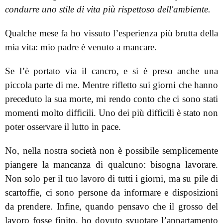
condurre uno stile di vita più rispettoso dell'ambiente.
Qualche mese fa ho vissuto l’esperienza più brutta della
mia vita: mio padre è venuto a mancare.
Se l’è portato via il cancro, e si è preso anche una
piccola parte di me. Mentre rifletto sui giorni che hanno
preceduto la sua morte, mi rendo conto che ci sono stati
momenti molto difficili. Uno dei più difficili è stato non
poter osservare il lutto in pace.
No, nella nostra società non è possibile semplicemente
piangere la mancanza di qualcuno: bisogna lavorare.
Non solo per il tuo lavoro di tutti i giorni, ma su pile di
scartoffie, ci sono persone da informare e disposizioni
da prendere. Infine, quando pensavo che il grosso del
lavoro fosse finito, ho dovuto svuotare l’appartamento