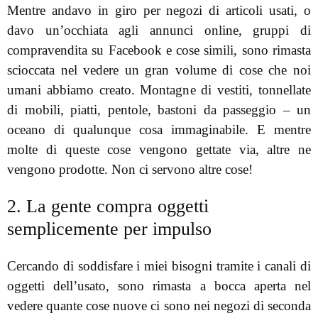
Mentre andavo in giro per negozi di articoli usati, o
davo un’occhiata agli annunci online, gruppi di
compravendita su Facebook e cose simili, sono rimasta
scioccata nel vedere un gran volume di cose che noi
umani abbiamo creato. Montagne di vestiti, tonnellate
di mobili, piatti, pentole, bastoni da passeggio – un
oceano di qualunque cosa immaginabile. E mentre
molte di queste cose vengono gettate via, altre ne
vengono prodotte. Non ci servono altre cose!
2. La gente compra oggetti
semplicemente per impulso
Cercando di soddisfare i miei bisogni tramite i canali di
oggetti dell’usato, sono rimasta a bocca aperta nel
vedere quante cose nuove ci sono nei negozi di seconda