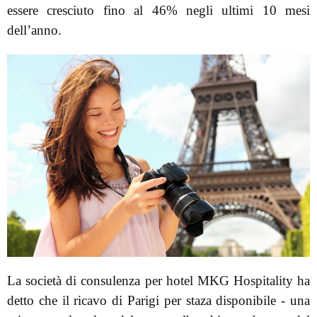
essere cresciuto fino al 46% negli ultimi 10 mesi
dell’anno.
La società di consulenza per hotel MKG Hospitality ha
detto che il ricavo di Parigi per staza disponibile - una