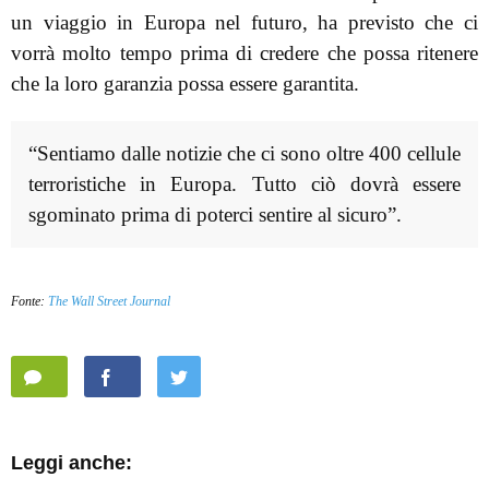
un viaggio in Europa nel futuro, ha previsto che ci
vorrà molto tempo prima di credere che possa ritenere
che la loro garanzia possa essere garantita.
“Sentiamo dalle notizie che ci sono oltre 400 cellule
terroristiche in Europa. Tutto ciò dovrà essere
sgominato prima di poterci sentire al sicuro”.
Fonte:
The Wall Street Journal
Leggi anche: