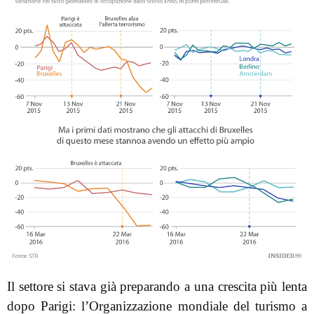
Il settore si stava già preparando a una crescita più lenta
dopo Parigi: l’Organizzazione mondiale del turismo a