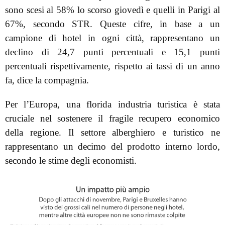
sono scesi al 58% lo scorso giovedì e quelli in Parigi al
67%, secondo STR. Queste cifre, in base a un
campione di hotel in ogni città, rappresentano un
declino di 24,7 punti percentuali e 15,1 punti
percentuali rispettivamente, rispetto ai tassi di un anno
fa, dice la compagnia.
Per l’Europa, una florida industria turistica è stata
cruciale nel sostenere il fragile recupero economico
della regione. Il settore alberghiero e turistico ne
rappresentano un decimo del prodotto interno lordo,
secondo le stime degli economisti.