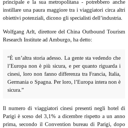
principale e la sua metropolitana - potrebbero anche
instillare una paura maggiore tra i viaggiatori circa altri
obiettivi potenziali, dicono gli specialisti dell’industria.
Wolfgang Arlt, direttore del China Outbound Tourism
Research Institute ad Amburgo, ha detto:
“È un’altra storia adesso. La gente sta vedendo che
l’Europa non è più sicura, e per quanto riguarda i
cinesi, loro non fanno differenza tra Francia, Italia,
Germania o Spagna. Per loro, l’Europa intera non è
sicura.”
Il numero di viaggiatori cinesi presenti negli hotel di
Parigi è sceso del 3,1% a dicembre rispetto a un anno
prima, secondo il Convention bureau di Parigi, dopo