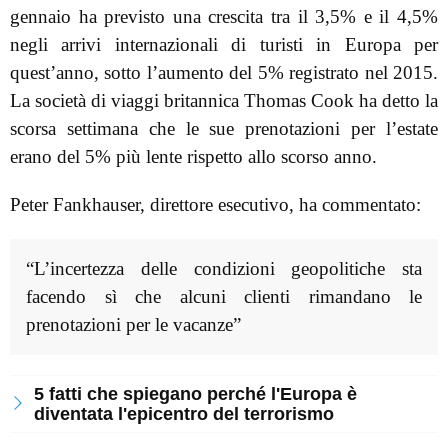
gennaio ha previsto una crescita tra il 3,5% e il 4,5%
negli arrivi internazionali di turisti in Europa per
quest’anno, sotto l’aumento del 5% registrato nel 2015.
La società di viaggi britannica Thomas Cook ha detto la
scorsa settimana che le sue prenotazioni per l’estate
erano del 5% più lente rispetto allo scorso anno.
Peter Fankhauser, direttore esecutivo, ha commentato:
“L’incertezza delle condizioni geopolitiche sta
facendo sì che alcuni clienti rimandano le
prenotazioni per le vacanze”
5 fatti che spiegano perché l'Europa è
diventata l'epicentro del terrorismo