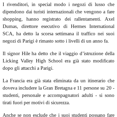
I rivenditori, in special modo i negozi di lusso che
dipendono dai turisti internazionali che vengono a fare
shopping, hanno registrato dei rallentamenti. Axel
Dumas, direttore esecutivo di Hermes International
SCA, ha detto la scorsa settimana il traffico nei suoi
negozi di Parigi è rimasto sotto i livelli di un anno fa.
Il signor Hile ha detto che il viaggio d’istruzione della
Licking Valley High School era già stato modificato
dopo gli attacchi a Parigi.
La Francia era già stata eliminata da un itinerario che
doveva includere la Gran Bretagna e 11 persone su 20 -
studenti, personale e accompagnatori adulti - si sono
tirati fuori per motivi di sicurezza.
Anche se non esclude che i suoi studenti possano fare