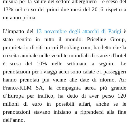
misura per la salute del settore alberghiero - è sceso del
13% nel corso dei primi due mesi del 2016 rispetto a
un anno prima.
L’impatto del
13 novembre degli attacchi di Parigi
è
stato sentito in tutto il mondo. Priceline Group,
proprietario di siti tra cui Booking.com, ha detto che la
crescita annuale nelle vendite mondiali di stanze d'hotel
è scesa del 10% nelle settimane a seguire. Le
prenotazioni per i viaggi aerei sono calate e i passeggeri
hanno prenotati più vicine alle date di ritorno. Air
France-KLM SA, la compagnia aerea più grande
d’Europa per traffico, ha detto di aver perso 120
milioni di euro in possibili affari, anche se le
prenotazioni stavano iniziano a riprendersi alla fine
dell’anno.