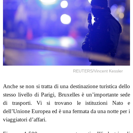
REUTERS/Vincent Kessler
Anche se non si tratta di una destinazione turistica dello
stesso livello di Parigi, Bruxelles è un’importante sede
di trasporti. Vi si trovano le istituzioni Nato e
dell’Unione Europea ed è una fermata da una notte per i
viaggiatori d’affari.