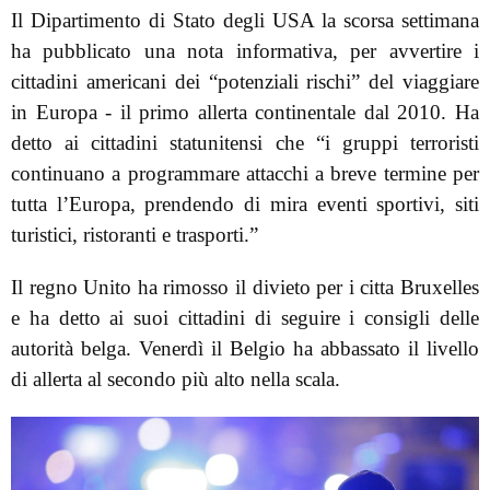
Il Dipartimento di Stato degli USA la scorsa settimana
ha pubblicato una nota informativa, per avvertire i
cittadini americani dei “potenziali rischi” del viaggiare
in Europa - il primo allerta continentale dal 2010. Ha
detto ai cittadini statunitensi che “i gruppi terroristi
continuano a programmare attacchi a breve termine per
tutta l’Europa, prendendo di mira eventi sportivi, siti
turistici, ristoranti e trasporti.”
Il regno Unito ha rimosso il divieto per i citta Bruxelles
e ha detto ai suoi cittadini di seguire i consigli delle
autorità belga. Venerdì il Belgio ha abbassato il livello
di allerta al secondo più alto nella scala.