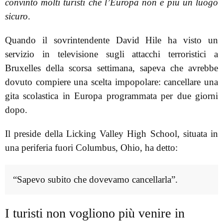
convinto molti turisti che l’Europa non è più un luogo
sicuro
.
Quando il sovrintendente David Hile ha visto un
servizio in televisione sugli attacchi terroristici a
Bruxelles della scorsa settimana, sapeva che avrebbe
dovuto compiere una scelta impopolare: cancellare una
gita scolastica in Europa programmata per due giorni
dopo.
Il preside della Licking Valley High School, situata in
una periferia fuori Columbus, Ohio, ha detto:
“Sapevo subito che dovevamo cancellarla”.
I turisti non vogliono più venire in