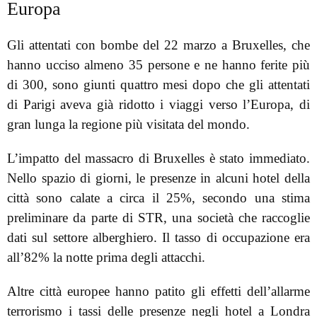
Europa
Gli attentati con bombe del 22 marzo a Bruxelles, che
hanno ucciso almeno 35 persone e ne hanno ferite più
di 300, sono giunti quattro mesi dopo che gli attentati
di Parigi aveva già ridotto i viaggi verso l’Europa, di
gran lunga la regione più visitata del mondo.
L’impatto del massacro di Bruxelles è stato immediato.
Nello spazio di giorni, le presenze in alcuni hotel della
città sono calate a circa il 25%, secondo una stima
preliminare da parte di STR, una società che raccoglie
dati sul settore alberghiero. Il tasso di occupazione era
all’82% la notte prima degli attacchi.
Altre città europee hanno patito gli effetti dell’allarme
terrorismo i tassi delle presenze negli hotel a Londra