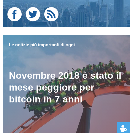
Le notizie più importanti di oggi
Novembre 2018 è stato il
mese peggiore per
bitcoin in 7 anni