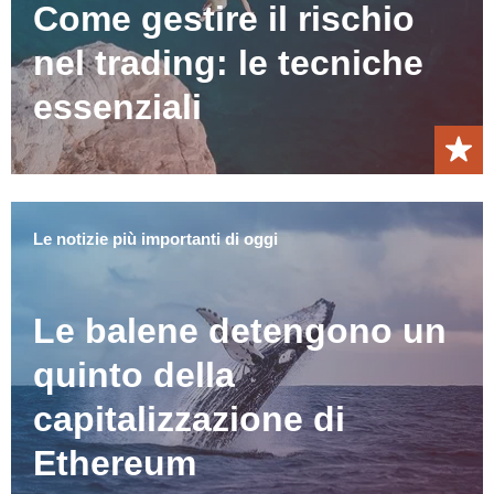
Come gestire il rischio
nel trading: le tecniche
essenziali
Le notizie più importanti di oggi
Le balene detengono un
quinto della
capitalizzazione di
Ethereum